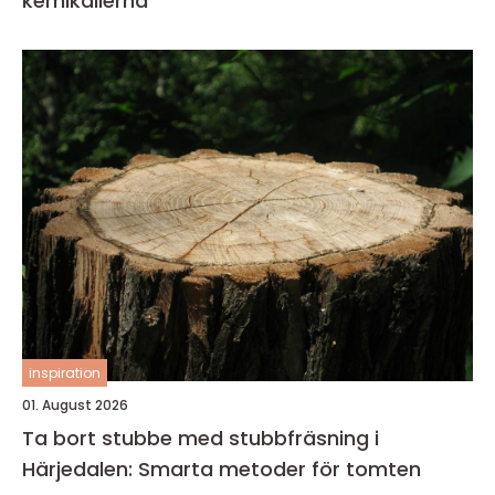
kemikalierna
inspiration
01. August 2026
Ta bort stubbe med stubbfräsning i
Härjedalen: Smarta metoder för tomten