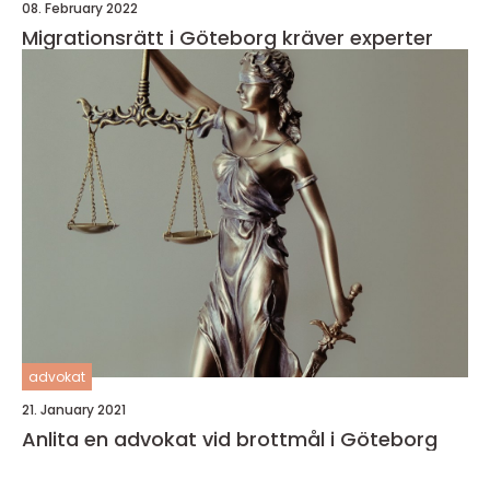
08. February 2022
Migrationsrätt i Göteborg kräver experter
advokat
21. January 2021
Anlita en advokat vid brottmål i Göteborg