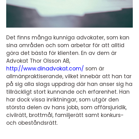
Det finns många kunniga advokater, som kan
sina områden och som arbetar för att alltid
göra det bästa för klienten. En av dem är
Advokat Thor Olsson AB,
http://www.dinadvokat.com/
som är
allmänpraktiserande, vilket innebär att han tar
på sig alla slags uppdrag där han anser sig ha
tillräckligt stort kunnande och erfarenhet. Han
har dock vissa inriktningar, som utgör den
största delen av hans jobb, som affärsjuridik,
civilrätt, brottmål, familjerätt samt konkurs-
och obeståndsrätt.