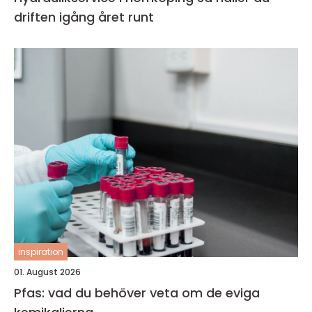
driften igång året runt
inspiration
01. August 2026
Pfas: vad du behöver veta om de eviga