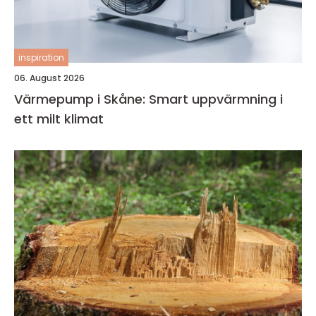
inspiration
06. August 2026
Värmepump i Skåne: Smart uppvärmning i
ett milt klimat