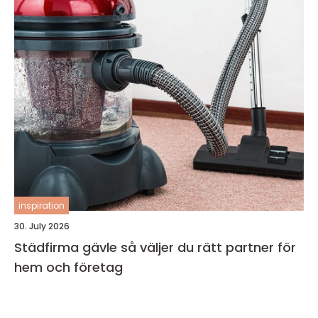
inspiration
30. July 2026
Städfirma gävle så väljer du rätt partner för
hem och företag