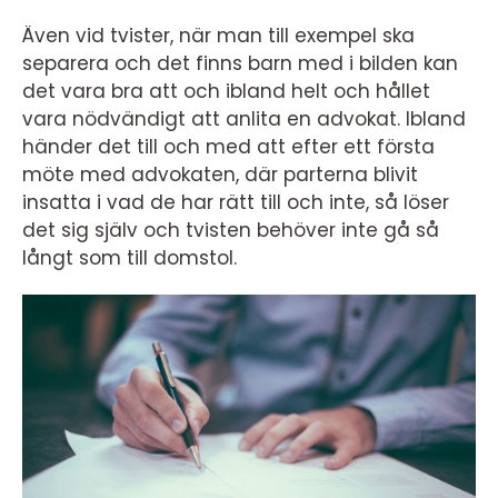
Även vid tvister, när man till exempel ska
separera och det finns barn med i bilden kan
det vara bra att och ibland helt och hållet
vara nödvändigt att anlita en advokat. Ibland
händer det till och med att efter ett första
möte med advokaten, där parterna blivit
insatta i vad de har rätt till och inte, så löser
det sig själv och tvisten behöver inte gå så
långt som till domstol.