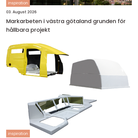
inspiration
03. August 2026
Markarbeten i västra götaland grunden för
hållbara projekt
inspiration