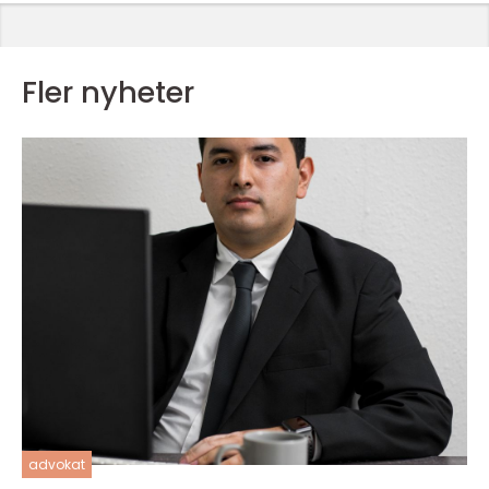
Fler nyheter
advokat