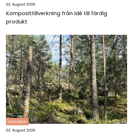
02. August 2026
Komposittillverkning från idé till färdig
produkt
inspiration
02. August 2026