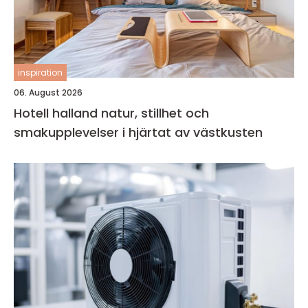
inspiration
06. August 2026
Hotell halland natur, stillhet och
smakupplevelser i hjärtat av västkusten