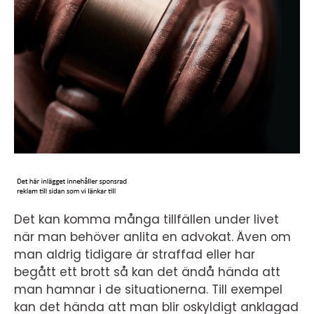
Det kan komma många tillfällen under livet
när man behöver anlita en advokat. Även om
man aldrig tidigare är straffad eller har
begått ett brott så kan det ändå hända att
man hamnar i de situationerna. Till exempel
kan det hända att man blir oskyldigt anklagad