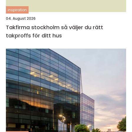
inspiration
04. August 2026
Takfirma stockholm så väljer du rätt
takproffs för ditt hus