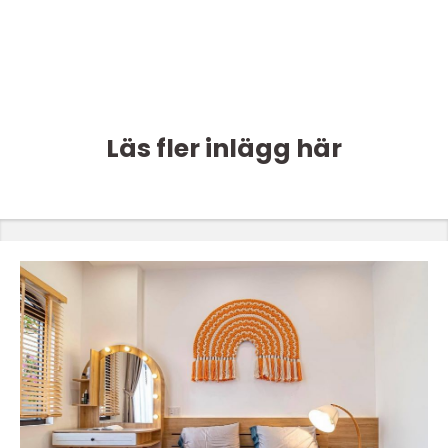
Läs fler inlägg här