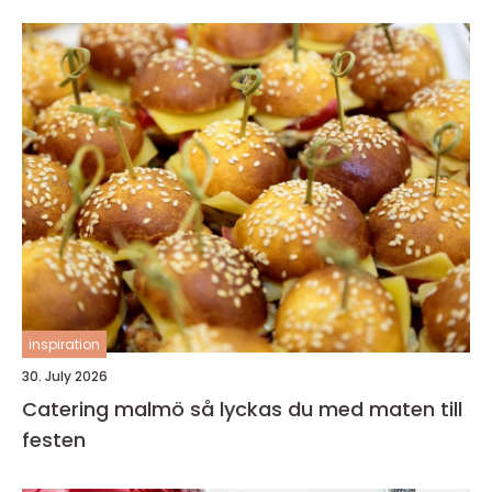
inspiration
30. July 2026
Catering malmö så lyckas du med maten till
festen