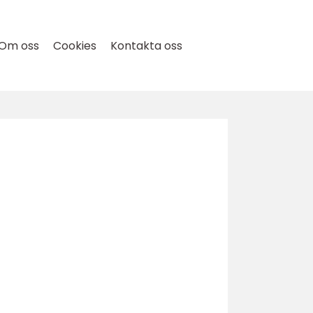
Om oss
Cookies
Kontakta oss