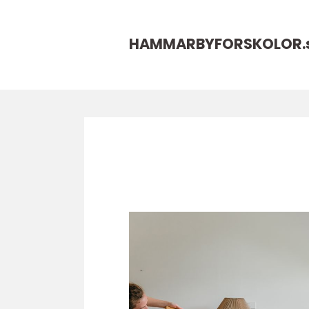
HAMMARBYFORSKOLOR.