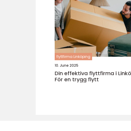
flyttfirma Linköping
10. June 2025
Din effektiva flyttfirma i Link
För en trygg flytt