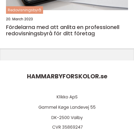
Redovisningsbyrå
20. March 2023
Fördelarna med att anlita en professionell
redovisningsbyrå för ditt företag
HAMMARBYFORSKOLOR.
se