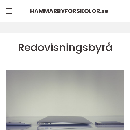
HAMMARBYFORSKOLOR.
se
Redovisningsbyrå