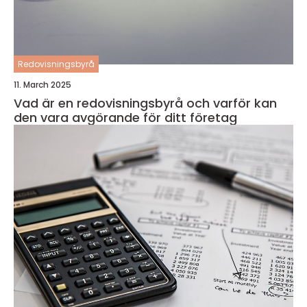
Redovisningsbyrå
11. March 2025
Vad är en redovisningsbyrå och varför kan
den vara avgörande för ditt företag