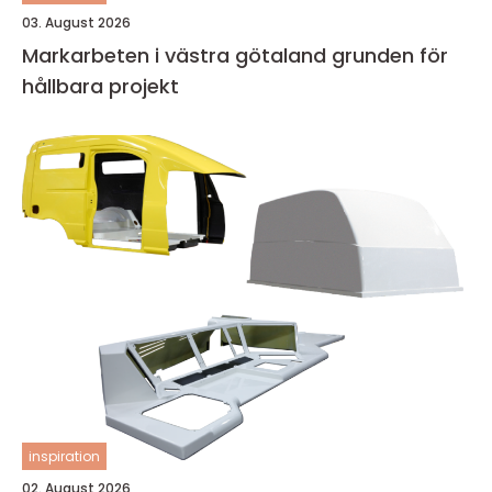
03. August 2026
Markarbeten i västra götaland grunden för
hållbara projekt
inspiration
02. August 2026