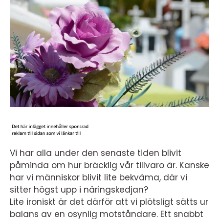
Vi har alla under den senaste tiden blivit
påminda om hur bräcklig vår tillvaro är. Kanske
har vi människor blivit lite bekväma, där vi
sitter högst upp i näringskedjan?
Lite ironiskt är det därför att vi plötsligt sätts ur
balans av en osynlig motståndare. Ett snabbt