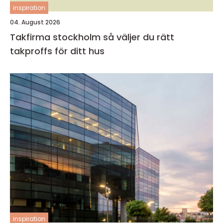
inspiration
04. August 2026
Takfirma stockholm så väljer du rätt
takproffs för ditt hus
inspiration