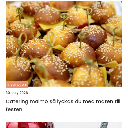
inspiration
30. July 2026
Catering malmö så lyckas du med maten till
festen