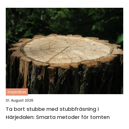
inspiration
01. August 2026
Ta bort stubbe med stubbfräsning i
Härjedalen: Smarta metoder för tomten