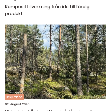
Komposittillverkning från idé till färdig
produkt
inspiration
02. August 2026