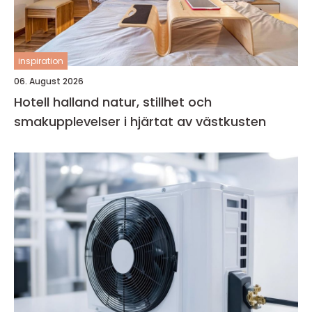
inspiration
06. August 2026
Hotell halland natur, stillhet och
smakupplevelser i hjärtat av västkusten