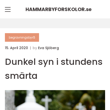
HAMMARBYFORSKOLOR.
se
begravningsbyrå
15. April 2020
by
Eva Sjöberg
Dunkel syn i stundens
smärta