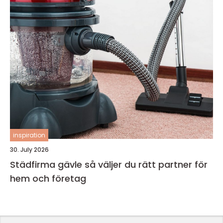
inspiration
30. July 2026
Städfirma gävle så väljer du rätt partner för
hem och företag