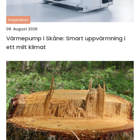
inspiration
06. August 2026
Värmepump i Skåne: Smart uppvärmning i
ett milt klimat