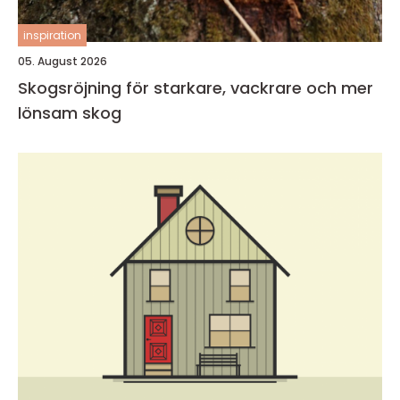
inspiration
05. August 2026
Skogsröjning för starkare, vackrare och mer
lönsam skog