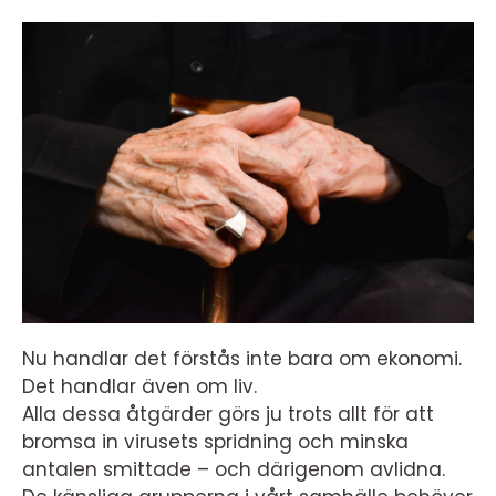
Nu handlar det förstås inte bara om ekonomi.
Det handlar även om liv.
Alla dessa åtgärder görs ju trots allt för att
bromsa in virusets spridning och minska
antalen smittade – och därigenom avlidna.