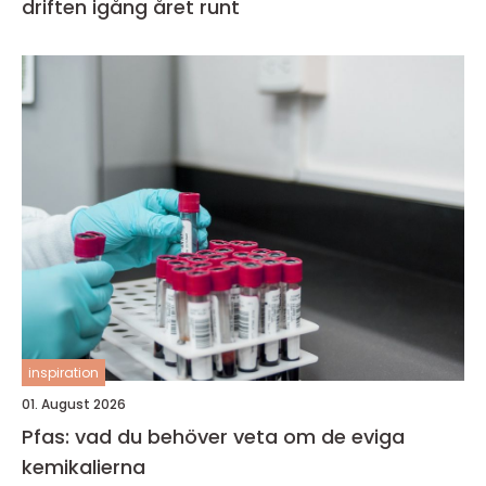
driften igång året runt
inspiration
01. August 2026
Pfas: vad du behöver veta om de eviga
kemikalierna