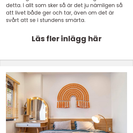
detta. I allt som sker så är det ju nämligen så
att livet både ger och tar, även om det är
svårt att se i stundens smärta.
Läs fler inlägg här