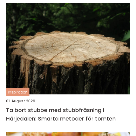
inspiration
01. August 2026
Ta bort stubbe med stubbfräsning i
Härjedalen: Smarta metoder för tomten