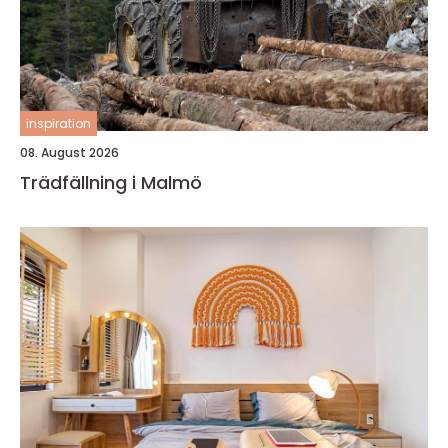
inspiration
08. August 2026
Trädfällning i Malmö