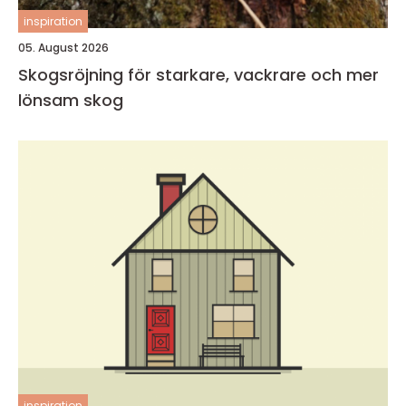
inspiration
05. August 2026
Skogsröjning för starkare, vackrare och mer
lönsam skog
inspiration