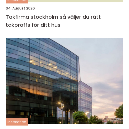
04. August 2026
Takfirma stockholm så väljer du rätt
takproffs för ditt hus
inspiration