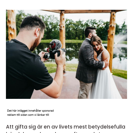
Att gifta sig är en av livets mest betydelsefulla