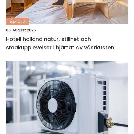
inspiration
06. August 2026
Hotell halland natur, stillhet och
smakupplevelser i hjärtat av västkusten