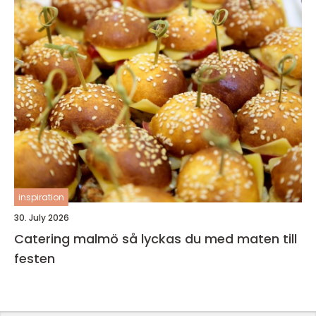
inspiration
30. July 2026
Catering malmö så lyckas du med maten till
festen