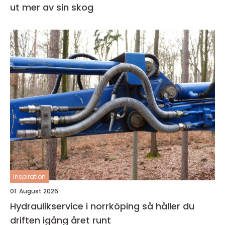
ut mer av sin skog
inspiration
01. August 2026
Hydraulikservice i norrköping så håller du
driften igång året runt