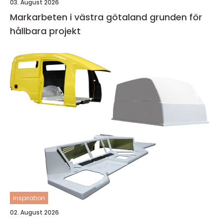
03. August 2026
Markarbeten i västra götaland grunden för
hållbara projekt
inspiration
02. August 2026