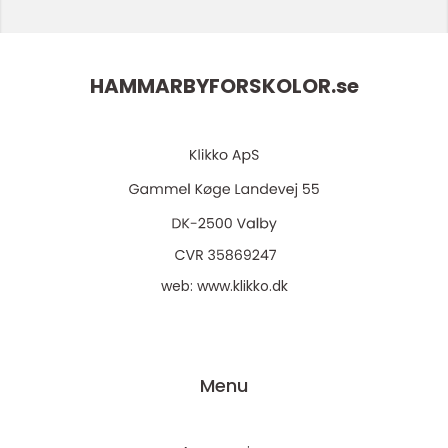
HAMMARBYFORSKOLOR.
se
web:
www.klikko.dk
Menu