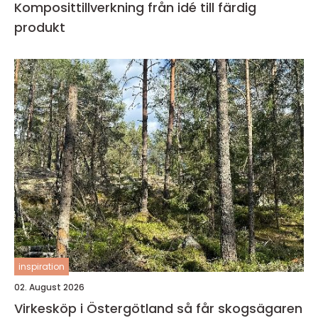
Komposittillverkning från idé till färdig
produkt
inspiration
02. August 2026
Virkesköp i Östergötland så får skogsägaren