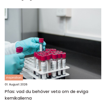
inspiration
01. August 2026
Pfas: vad du behöver veta om de eviga
kemikalierna