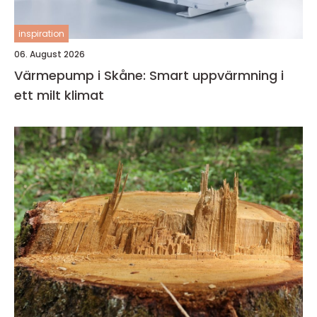
inspiration
06. August 2026
Värmepump i Skåne: Smart uppvärmning i
ett milt klimat