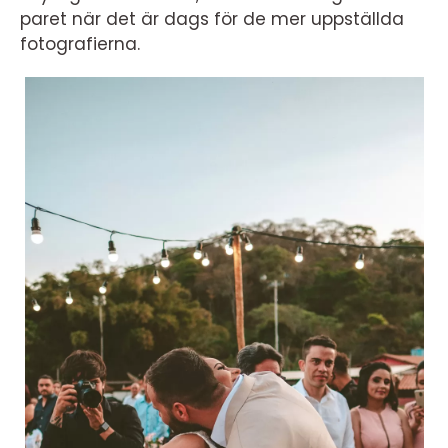
paret när det är dags för de mer uppställda
fotografierna.