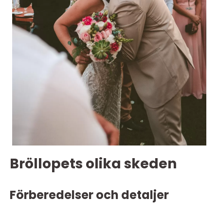
Bröllopets olika skeden
Förberedelser och detaljer