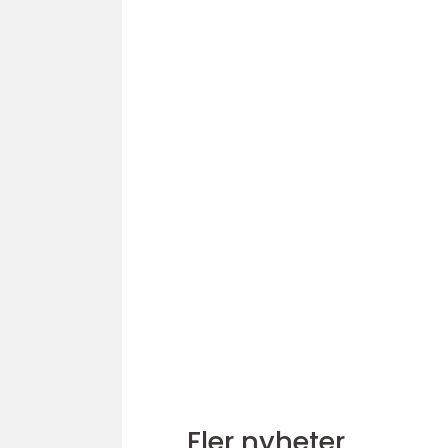
Fler nyheter