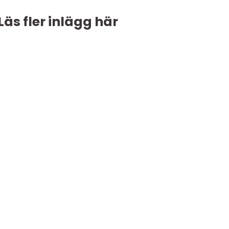
Läs fler inlägg här