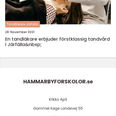
Tandläkare Järfälla
28. November 2021
En tandläkare erbjuder förstklassig tandvård
i Järfälla&nbsp;
HAMMARBYFORSKOLOR.
se