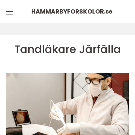
HAMMARBYFORSKOLOR.
se
Tandläkare Järfälla