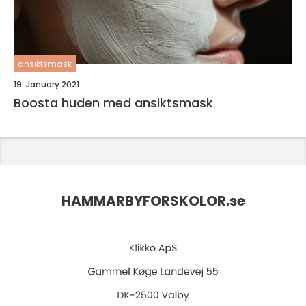
ansiktsmask
19. January 2021
Boosta huden med ansiktsmask
HAMMARBYFORSKOLOR.
se