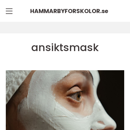
HAMMARBYFORSKOLOR.
se
ansiktsmask