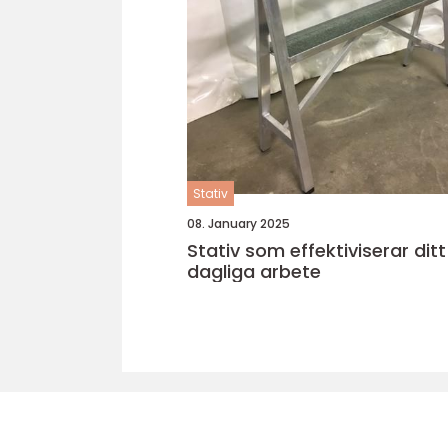
Stativ
08. January 2025
Stativ som effektiviserar ditt
dagliga arbete