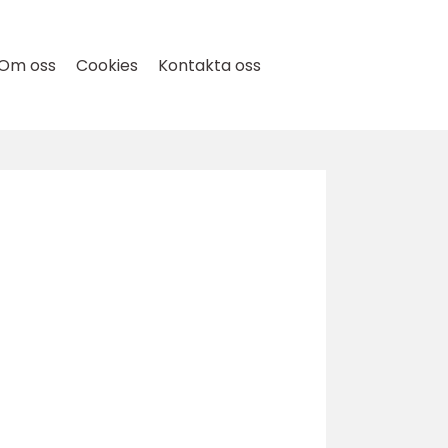
Om oss
Cookies
Kontakta oss