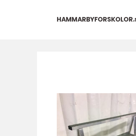
HAMMARBYFORSKOLOR.