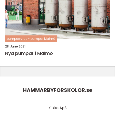
pumpservice - pumpar Malmö
28. June 2021
Nya pumpar i Malmö
HAMMARBYFORSKOLOR.
se