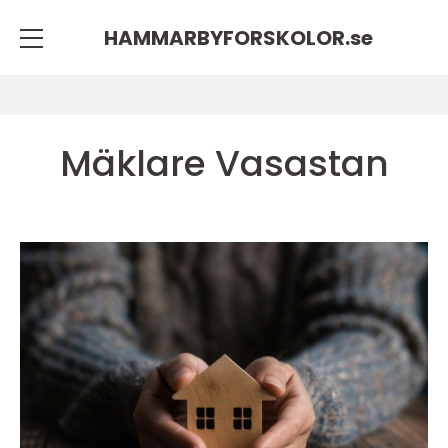
HAMMARBYFORSKOLOR.
se
Mäklare Vasastan