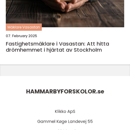
Mäklare Vasastan
07. February 2025
Fastighetsmäklare i Vasastan: Att hitta
drömhemmet i hjärtat av Stockholm
HAMMARBYFORSKOLOR.
se