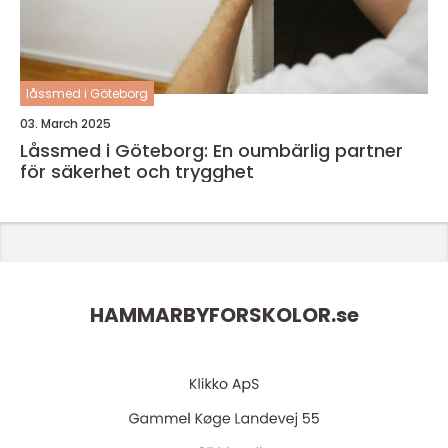
låssmed i Göteborg
03. March 2025
Låssmed i Göteborg: En oumbärlig partner
för säkerhet och trygghet
HAMMARBYFORSKOLOR.
se