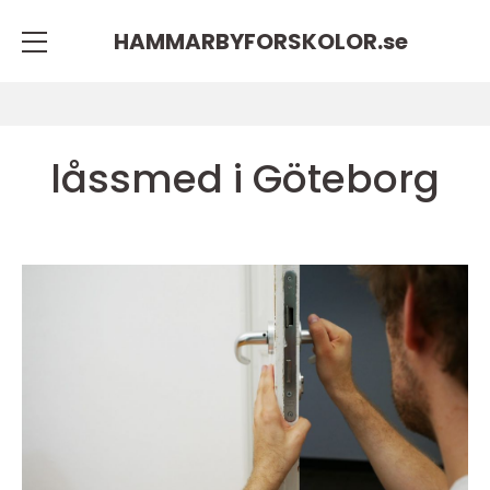
HAMMARBYFORSKOLOR.
se
låssmed i Göteborg