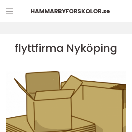
HAMMARBYFORSKOLOR.
se
flyttfirma Nyköping