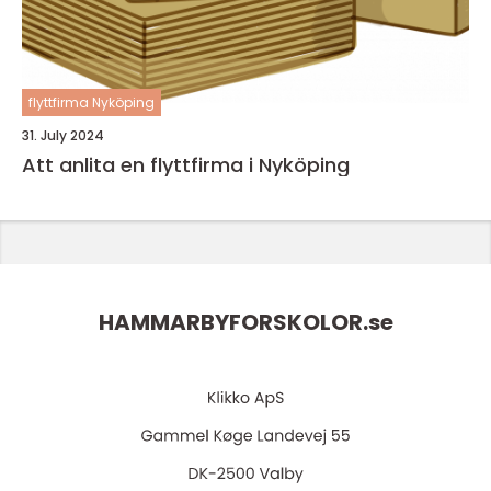
flyttfirma Nyköping
31. July 2024
Att anlita en flyttfirma i Nyköping
HAMMARBYFORSKOLOR.
se