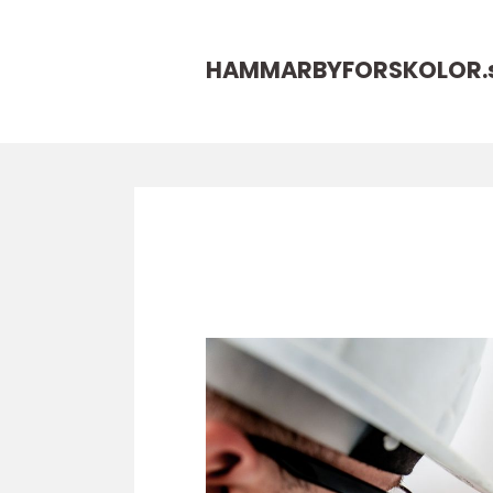
HAMMARBYFORSKOLOR.