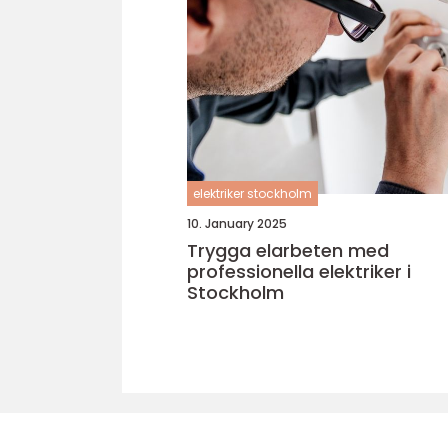
elektriker stockholm
10. January 2025
Trygga elarbeten med
professionella elektriker i
Stockholm