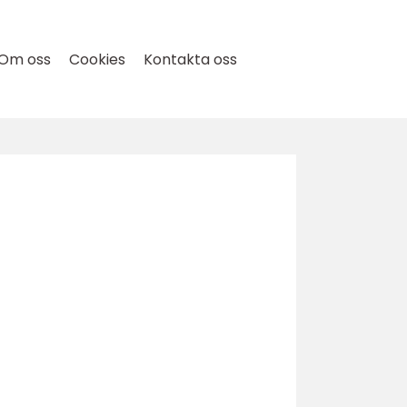
Om oss
Cookies
Kontakta oss