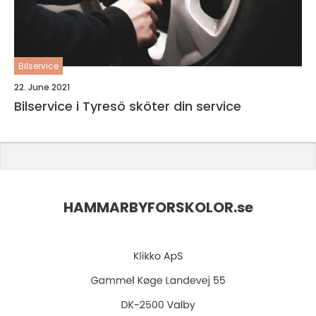
Bilservice
22. June 2021
Bilservice i Tyresö sköter din service
HAMMARBYFORSKOLOR.
se