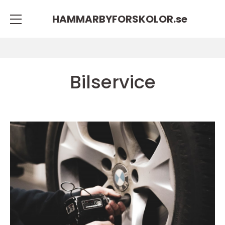
HAMMARBYFORSKOLOR.
se
Bilservice