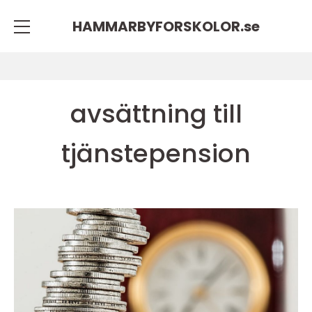
HAMMARBYFORSKOLOR.
se
avsättning till
tjänstepension