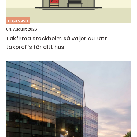
inspiration
04. August 2026
Takfirma stockholm så väljer du rätt
takproffs för ditt hus