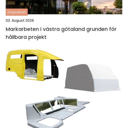
inspiration
03. August 2026
Markarbeten i västra götaland grunden för
hållbara projekt