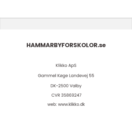
HAMMARBYFORSKOLOR.
se
web:
www.klikko.dk