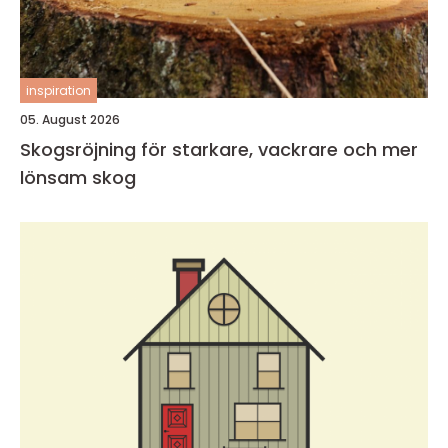
inspiration
05. August 2026
Skogsröjning för starkare, vackrare och mer
lönsam skog