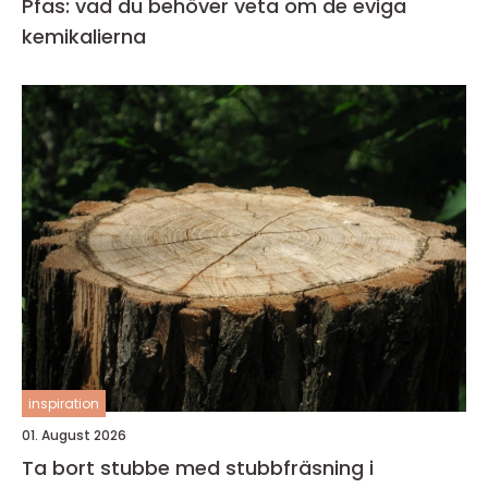
Pfas: vad du behöver veta om de eviga
kemikalierna
inspiration
01. August 2026
Ta bort stubbe med stubbfräsning i