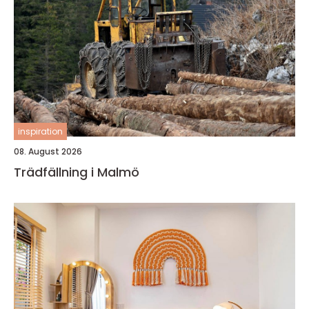
inspiration
08. August 2026
Trädfällning i Malmö