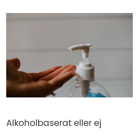
Alkoholbaserat eller ej