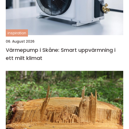
inspiration
06. August 2026
Värmepump i Skåne: Smart uppvärmning i
ett milt klimat