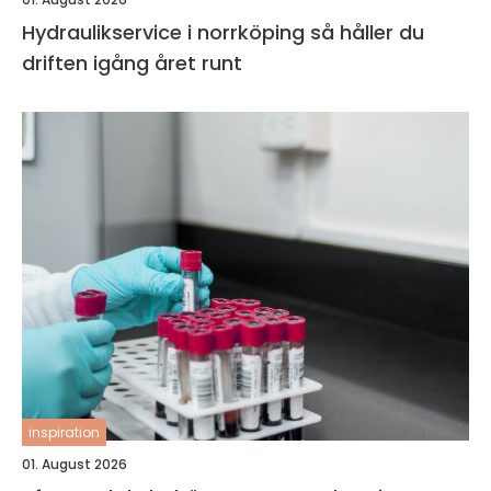
Hydraulikservice i norrköping så håller du
driften igång året runt
inspiration
01. August 2026