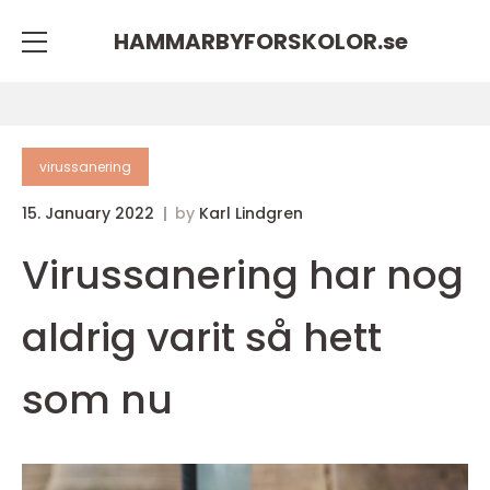
HAMMARBYFORSKOLOR.
se
virussanering
15. January 2022
by
Karl Lindgren
Virussanering har nog
aldrig varit så hett
som nu