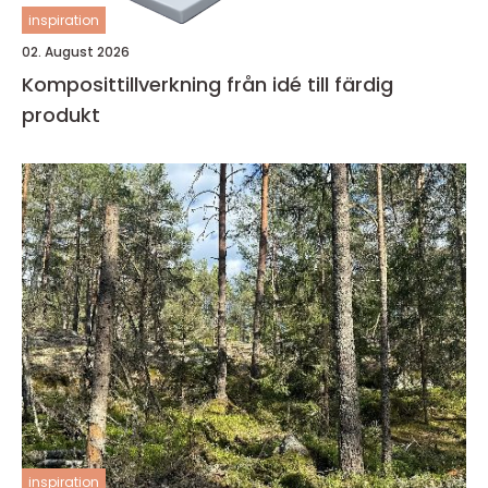
inspiration
02. August 2026
Komposittillverkning från idé till färdig
produkt
inspiration