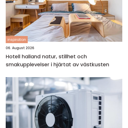
inspiration
06. August 2026
Hotell halland natur, stillhet och
smakupplevelser i hjärtat av västkusten