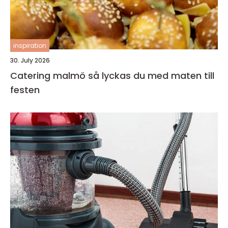
inspiration
30. July 2026
Catering malmö så lyckas du med maten till
festen