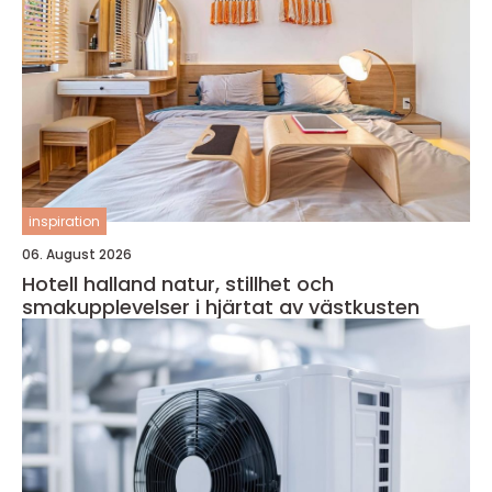
inspiration
06. August 2026
Hotell halland natur, stillhet och
smakupplevelser i hjärtat av västkusten