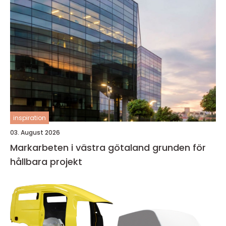
inspiration
03. August 2026
Markarbeten i västra götaland grunden för
hållbara projekt