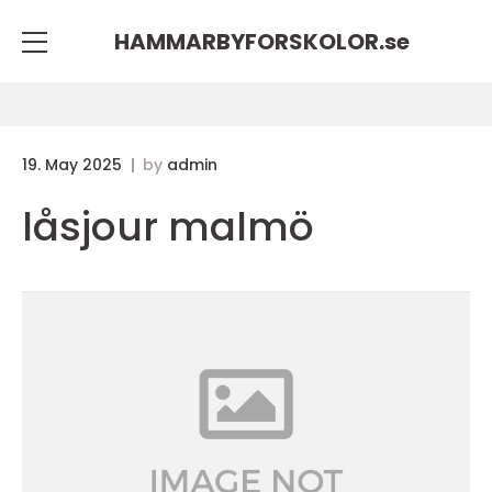
HAMMARBYFORSKOLOR.
se
19. May 2025
by
admin
låsjour malmö