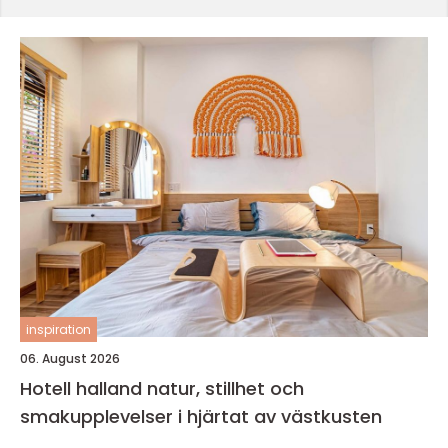
inspiration
06. August 2026
Hotell halland natur, stillhet och
smakupplevelser i hjärtat av västkusten