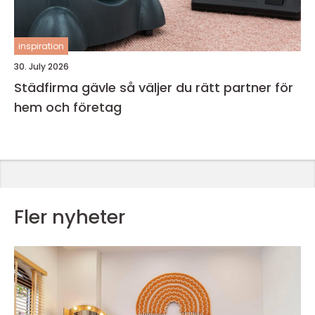
inspiration
30. July 2026
Städfirma gävle så väljer du rätt partner för
hem och företag
Fler nyheter