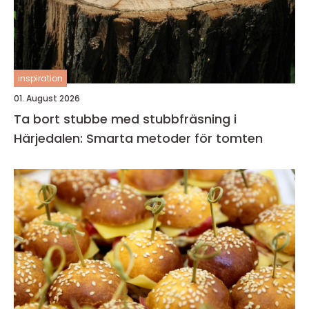
inspiration
01. August 2026
Ta bort stubbe med stubbfräsning i
Härjedalen: Smarta metoder för tomten