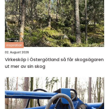
inspiration
02. August 2026
Virkesköp i Östergötland så får skogsägaren
ut mer av sin skog