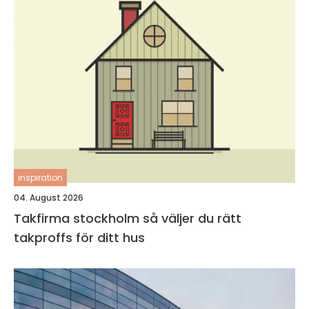
inspiration
04. August 2026
Takfirma stockholm så väljer du rätt
takproffs för ditt hus