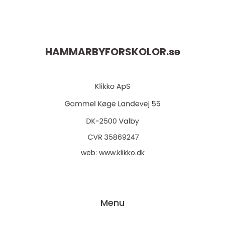
HAMMARBYFORSKOLOR.
se
web:
www.klikko.dk
Menu