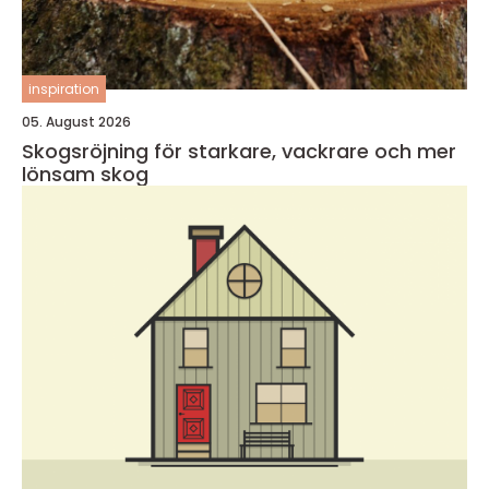
inspiration
05. August 2026
Skogsröjning för starkare, vackrare och mer
lönsam skog