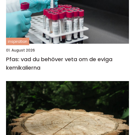
inspiration
01. August 2026
Pfas: vad du behöver veta om de eviga
kemikalierna