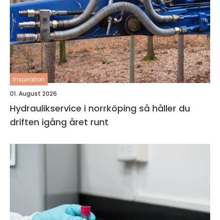
inspiration
01. August 2026
Hydraulikservice i norrköping så håller du
driften igång året runt