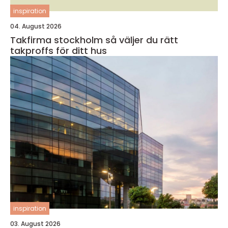
inspiration
04. August 2026
Takfirma stockholm så väljer du rätt
takproffs för ditt hus
inspiration
03. August 2026