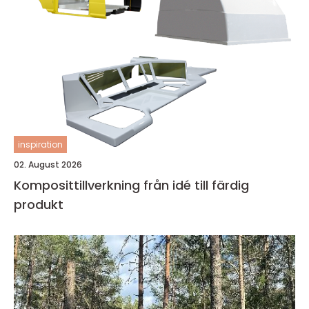
inspiration
02. August 2026
Komposittillverkning från idé till färdig
produkt