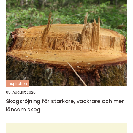
inspiration
05. August 2026
Skogsröjning för starkare, vackrare och mer
lönsam skog