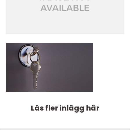
Läs fler inlägg här