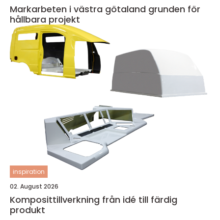
Markarbeten i västra götaland grunden för
hållbara projekt
inspiration
02. August 2026
Komposittillverkning från idé till färdig
produkt