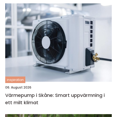
inspiration
06. August 2026
Värmepump i Skåne: Smart uppvärmning i
ett milt klimat