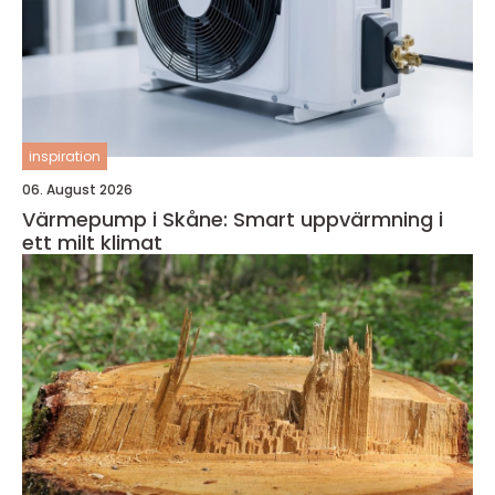
inspiration
06. August 2026
Värmepump i Skåne: Smart uppvärmning i
ett milt klimat