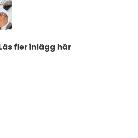
Läs fler inlägg här