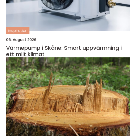
inspiration
06. August 2026
Värmepump i Skåne: Smart uppvärmning i
ett milt klimat