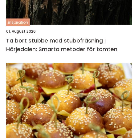
inspiration
01. August 2026
Ta bort stubbe med stubbfräsning i
Härjedalen: Smarta metoder för tomten