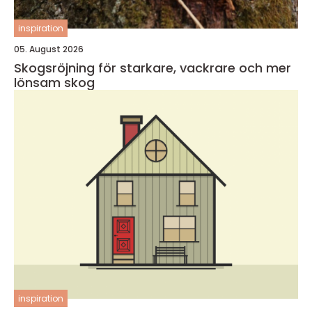
inspiration
05. August 2026
Skogsröjning för starkare, vackrare och mer
lönsam skog
inspiration