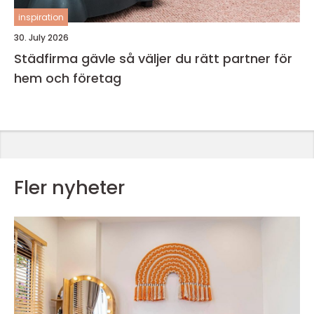
inspiration
30. July 2026
Städfirma gävle så väljer du rätt partner för
hem och företag
Fler nyheter