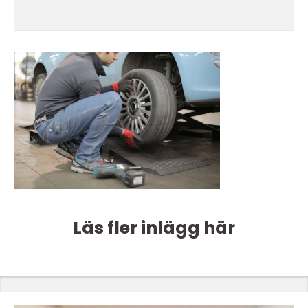
Läs fler inlägg här