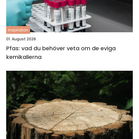
inspiration
01. August 2026
Pfas: vad du behöver veta om de eviga
kemikalierna