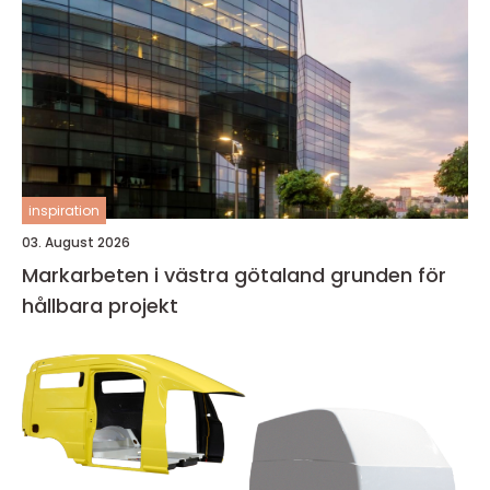
inspiration
03. August 2026
Markarbeten i västra götaland grunden för
hållbara projekt