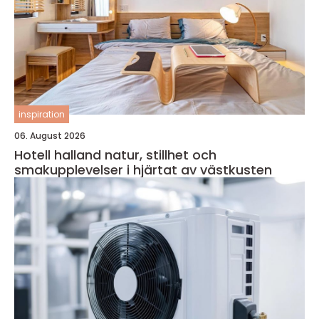
inspiration
06. August 2026
Hotell halland natur, stillhet och
smakupplevelser i hjärtat av västkusten