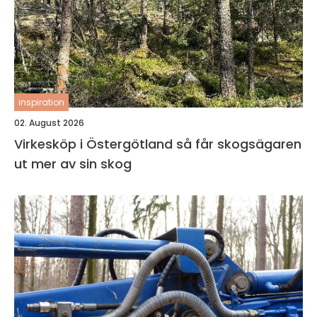
inspiration
02. August 2026
Virkesköp i Östergötland så får skogsägaren
ut mer av sin skog