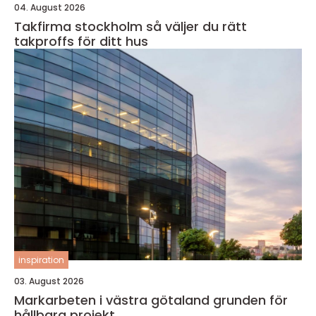
04. August 2026
Takfirma stockholm så väljer du rätt
takproffs för ditt hus
inspiration
03. August 2026
Markarbeten i västra götaland grunden för
hållbara projekt