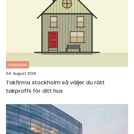
inspiration
04. August 2026
Takfirma stockholm så väljer du rätt
takproffs för ditt hus