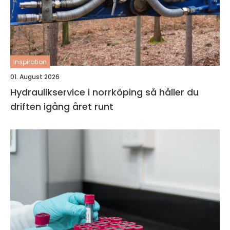
inspiration
01. August 2026
Hydraulikservice i norrköping så håller du
driften igång året runt