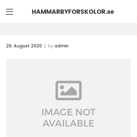
HAMMARBYFORSKOLOR.
se
26. August 2020
by
admin