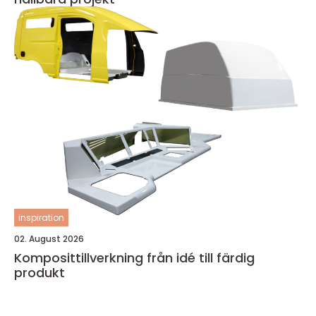
inspiration
02. August 2026
Komposittillverkning från idé till färdig
produkt