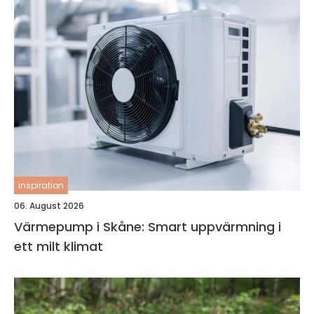
inspiration
06. August 2026
Värmepump i Skåne: Smart uppvärmning i
ett milt klimat