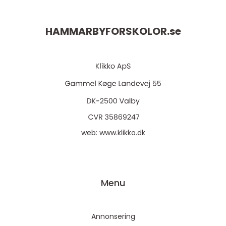
HAMMARBYFORSKOLOR.
se
web:
www.klikko.dk
Menu
Annonsering