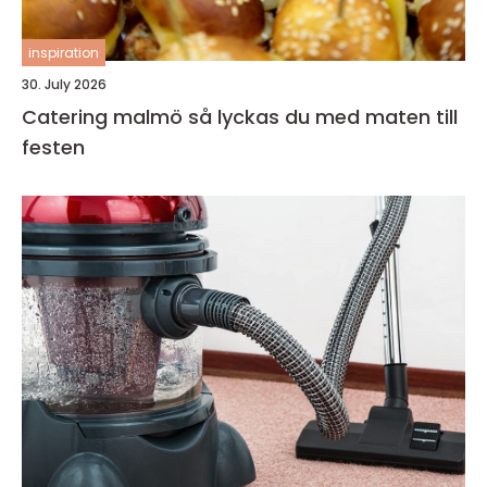
inspiration
30. July 2026
Catering malmö så lyckas du med maten till
festen