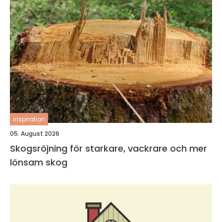
inspiration
05. August 2026
Skogsröjning för starkare, vackrare och mer
lönsam skog