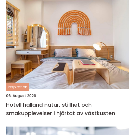
inspiration
06. August 2026
Hotell halland natur, stillhet och
smakupplevelser i hjärtat av västkusten