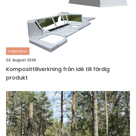
inspiration
02. August 2026
Komposittillverkning från idé till färdig
produkt