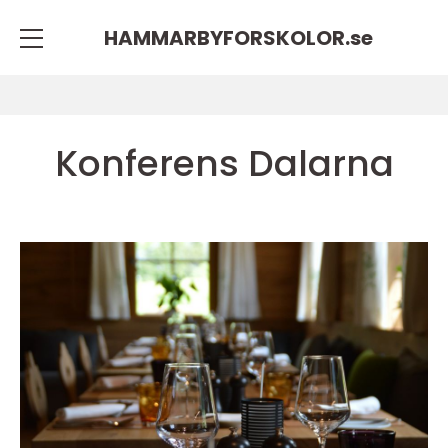
HAMMARBYFORSKOLOR.
se
Konferens Dalarna