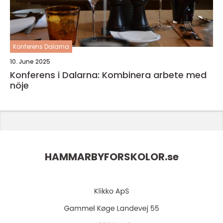
Konferens Dalarna
10. June 2025
Konferens i Dalarna: Kombinera arbete med
nöje
HAMMARBYFORSKOLOR.
se