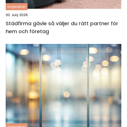
inspiration
30. July 2026
Städfirma gävle så väljer du rätt partner för
hem och företag
inspiration