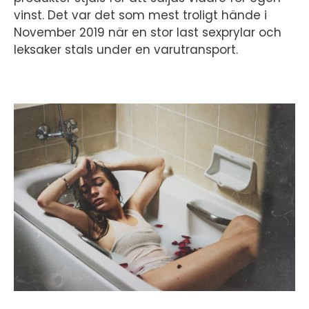
vinst. Det var det som mest troligt hände i
November 2019 när en stor last sexprylar och
leksaker stals under en varutransport.