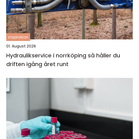
inspiration
01. August 2026
Hydraulikservice i norrköping så håller du
driften igång året runt