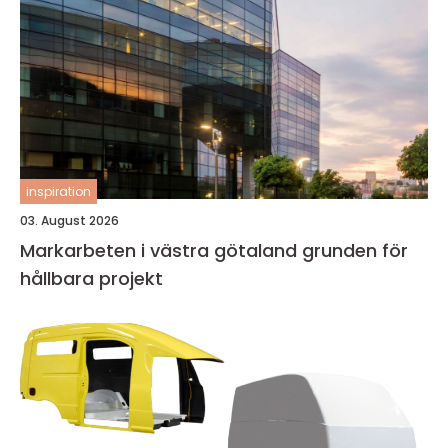
inspiration
03. August 2026
Markarbeten i västra götaland grunden för
hållbara projekt