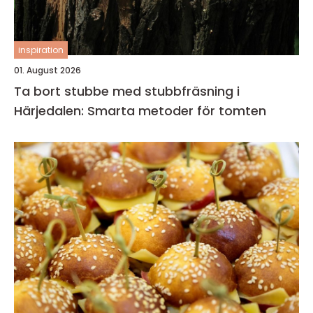
inspiration
01. August 2026
Ta bort stubbe med stubbfräsning i
Härjedalen: Smarta metoder för tomten