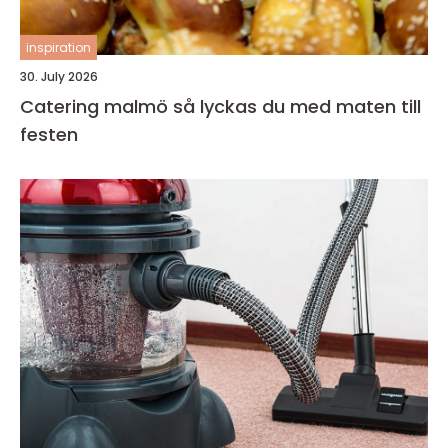
inspiration
30. July 2026
Catering malmö så lyckas du med maten till
festen