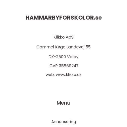
HAMMARBYFORSKOLOR.
se
web:
www.klikko.dk
Menu
Annonsering