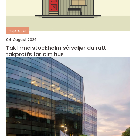
inspiration
04. August 2026
Takfirma stockholm så väljer du rätt
takproffs för ditt hus