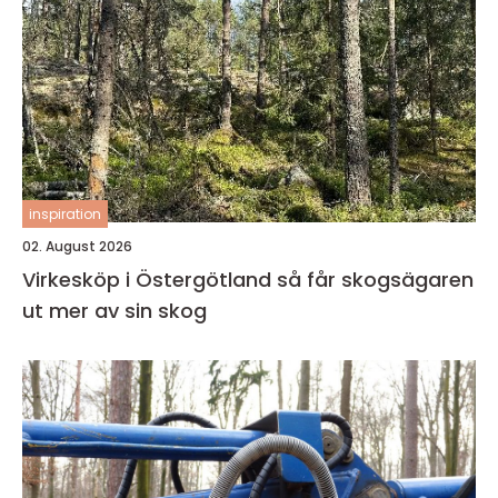
inspiration
02. August 2026
Virkesköp i Östergötland så får skogsägaren
ut mer av sin skog