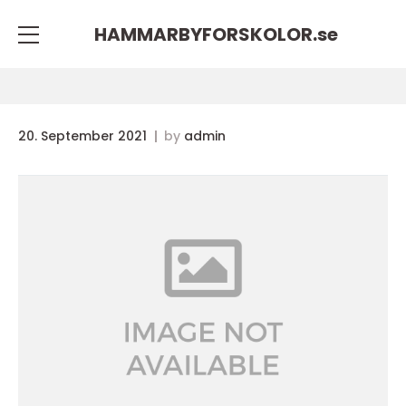
HAMMARBYFORSKOLOR.
se
20. September 2021
by
admin