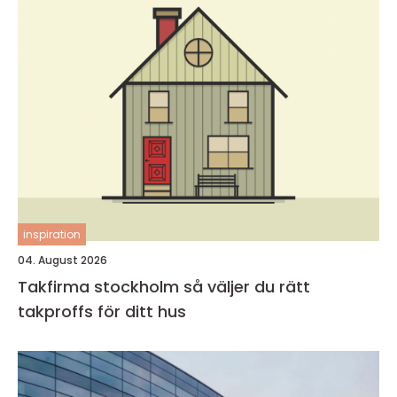
inspiration
04. August 2026
Takfirma stockholm så väljer du rätt
takproffs för ditt hus