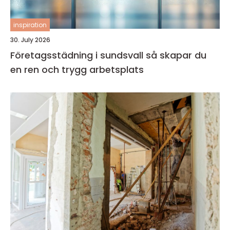
inspiration
30. July 2026
Företagsstädning i sundsvall så skapar du
en ren och trygg arbetsplats