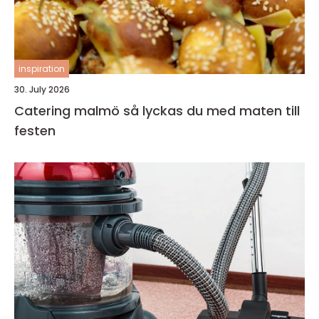
inspiration
30. July 2026
Catering malmö så lyckas du med maten till
festen