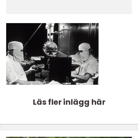
Läs fler inlägg här