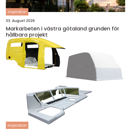
inspiration
03. August 2026
Markarbeten i västra götaland grunden för
hållbara projekt
inspiration