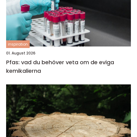
inspiration
01. August 2026
Pfas: vad du behöver veta om de eviga
kemikalierna