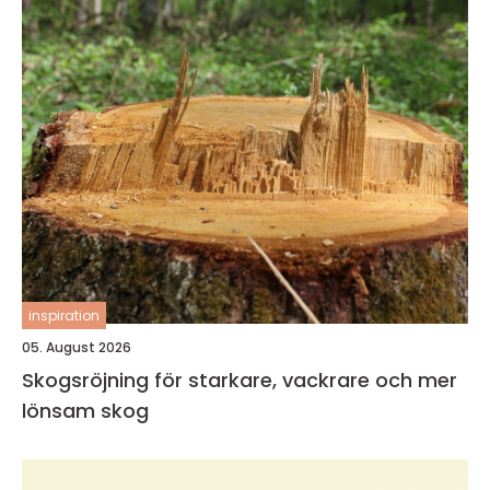
inspiration
05. August 2026
Skogsröjning för starkare, vackrare och mer
lönsam skog