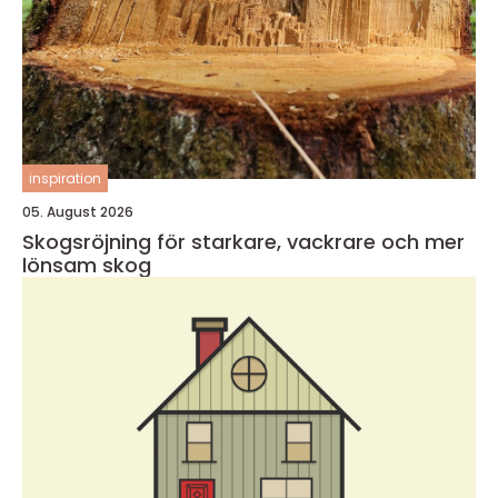
inspiration
05. August 2026
Skogsröjning för starkare, vackrare och mer
lönsam skog