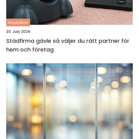
inspiration
30. July 2026
Städfirma gävle så väljer du rätt partner för
hem och företag