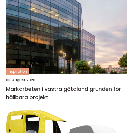
inspiration
03. August 2026
Markarbeten i västra götaland grunden för
hållbara projekt