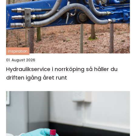
inspiration
01. August 2026
Hydraulikservice i norrköping så håller du
driften igång året runt