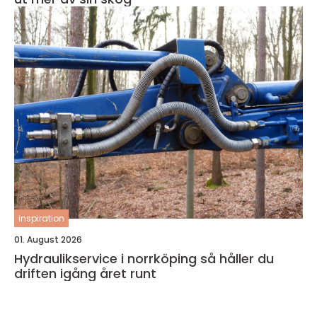
inspiration
01. August 2026
Hydraulikservice i norrköping så håller du
driften igång året runt