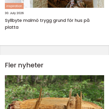
inspiration
30. July 2026
Syllbyte malmö trygg grund för hus på
platta
Fler nyheter