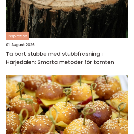
inspiration
01. August 2026
Ta bort stubbe med stubbfräsning i
Härjedalen: Smarta metoder för tomten