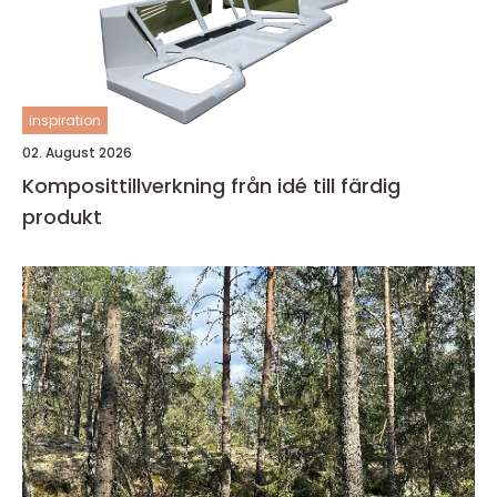
inspiration
02. August 2026
Komposittillverkning från idé till färdig
produkt