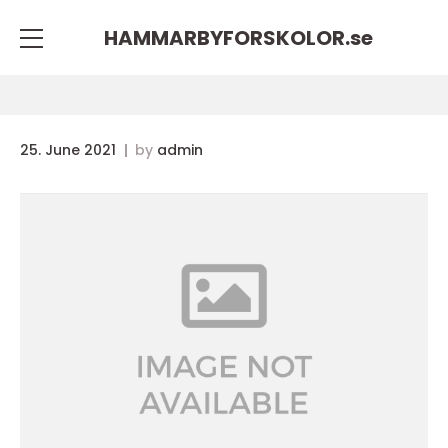
HAMMARBYFORSKOLOR.
se
25. June 2021
by
admin