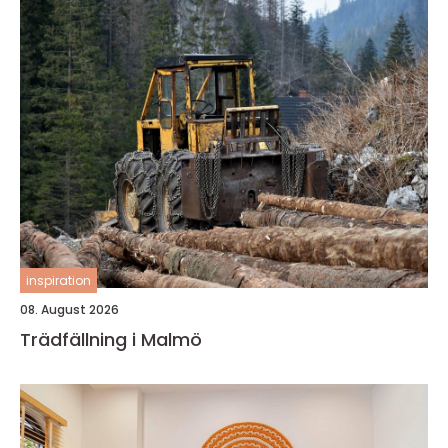
inspiration
08. August 2026
Trädfällning i Malmö