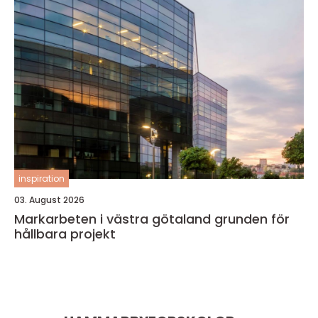
inspiration
03. August 2026
Markarbeten i västra götaland grunden för
hållbara projekt