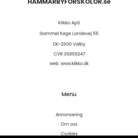
HAMMARBYFORSKOLOR.
se
web:
www.klikko.dk
Menu
Annonsering
Om oss
Cookies