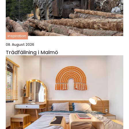
inspiration
08. August 2026
Trädfällning i Malmö