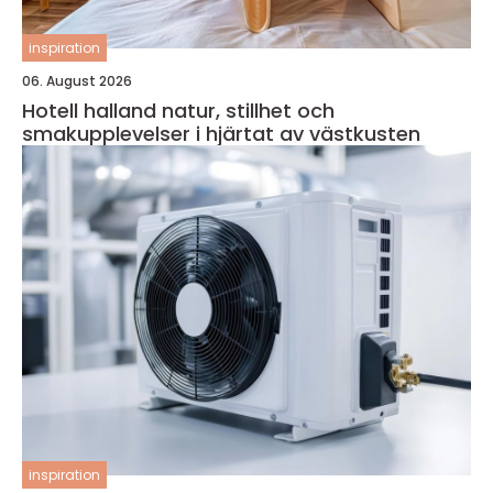
inspiration
06. August 2026
Hotell halland natur, stillhet och
smakupplevelser i hjärtat av västkusten
inspiration