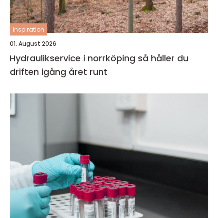
inspiration
01. August 2026
Hydraulikservice i norrköping så håller du
driften igång året runt