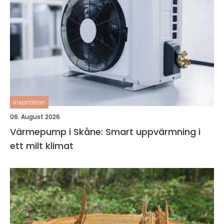
inspiration
06. August 2026
Värmepump i Skåne: Smart uppvärmning i
ett milt klimat