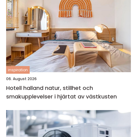
inspiration
06. August 2026
Hotell halland natur, stillhet och
smakupplevelser i hjärtat av västkusten