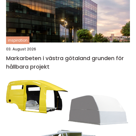
inspiration
03. August 2026
Markarbeten i västra götaland grunden för
hållbara projekt