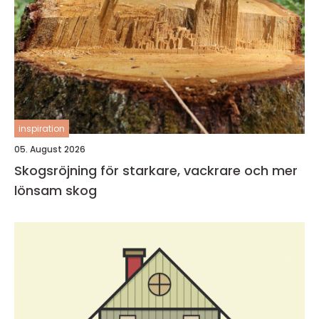
inspiration
05. August 2026
Skogsröjning för starkare, vackrare och mer
lönsam skog