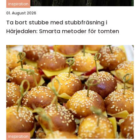
inspiration
01. August 2026
Ta bort stubbe med stubbfräsning i
Härjedalen: Smarta metoder för tomten
inspiration