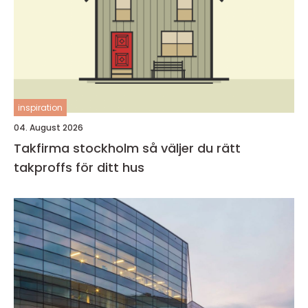
inspiration
04. August 2026
Takfirma stockholm så väljer du rätt
takproffs för ditt hus