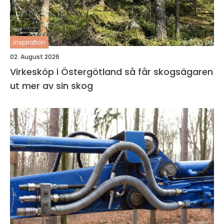
inspiration
02. August 2026
Virkesköp i Östergötland så får skogsägaren
ut mer av sin skog