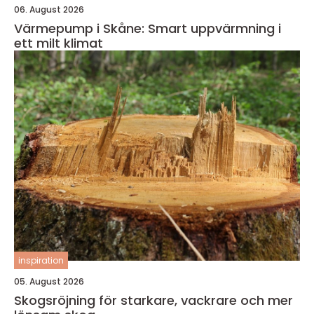
06. August 2026
Värmepump i Skåne: Smart uppvärmning i
ett milt klimat
inspiration
05. August 2026
Skogsröjning för starkare, vackrare och mer