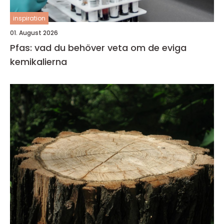
inspiration
01. August 2026
Pfas: vad du behöver veta om de eviga
kemikalierna