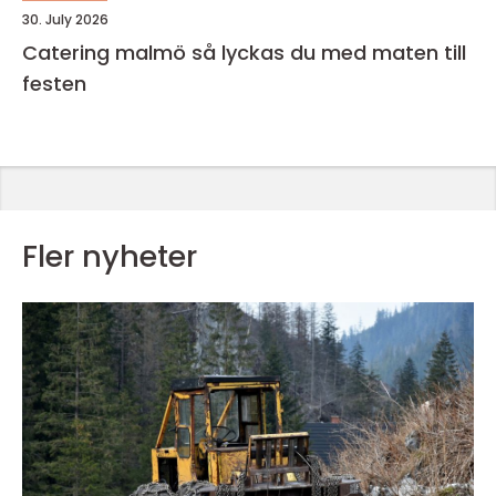
30. July 2026
Catering malmö så lyckas du med maten till
festen
Fler nyheter