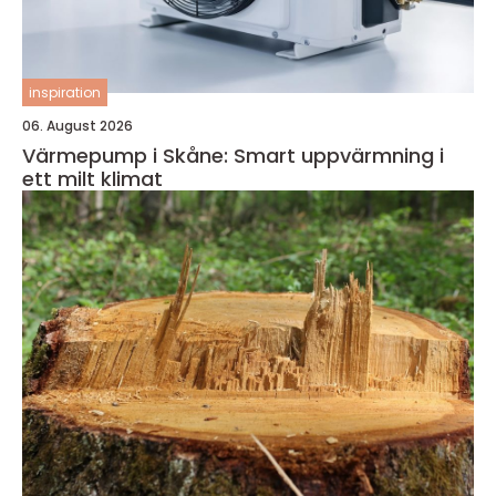
inspiration
06. August 2026
Värmepump i Skåne: Smart uppvärmning i
ett milt klimat