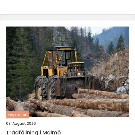
inspiration
08. August 2026
Trädfällning i Malmö