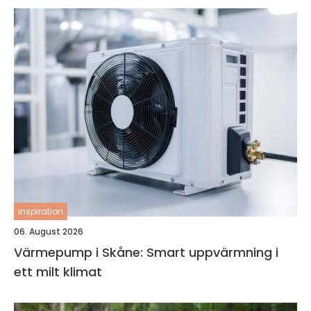
inspiration
06. August 2026
Värmepump i Skåne: Smart uppvärmning i
ett milt klimat