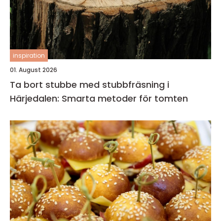
inspiration
01. August 2026
Ta bort stubbe med stubbfräsning i
Härjedalen: Smarta metoder för tomten