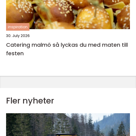
inspiration
30. July 2026
Catering malmö så lyckas du med maten till
festen
Fler nyheter