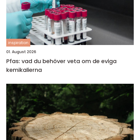
inspiration
01. August 2026
Pfas: vad du behöver veta om de eviga
kemikalierna