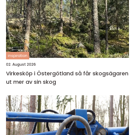
inspiration
02. August 2026
Virkesköp i Östergötland så får skogsägaren
ut mer av sin skog