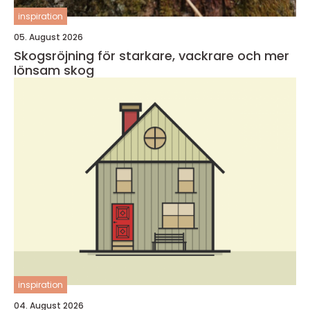
inspiration
05. August 2026
Skogsröjning för starkare, vackrare och mer
lönsam skog
inspiration
04. August 2026