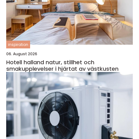
inspiration
06. August 2026
Hotell halland natur, stillhet och
smakupplevelser i hjärtat av västkusten