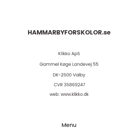
HAMMARBYFORSKOLOR.
se
web:
www.klikko.dk
Menu