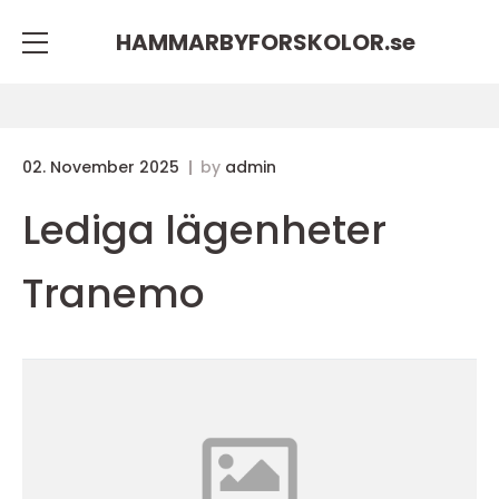
HAMMARBYFORSKOLOR.
se
02. November 2025
by
admin
Lediga lägenheter
Tranemo