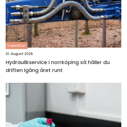
inspiration
01. August 2026
Hydraulikservice i norrköping så håller du
driften igång året runt