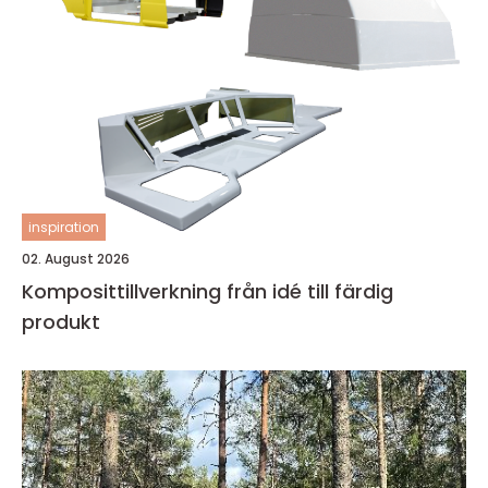
inspiration
02. August 2026
Komposittillverkning från idé till färdig
produkt