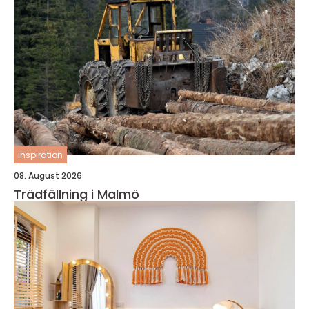
inspiration
08. August 2026
Trädfällning i Malmö