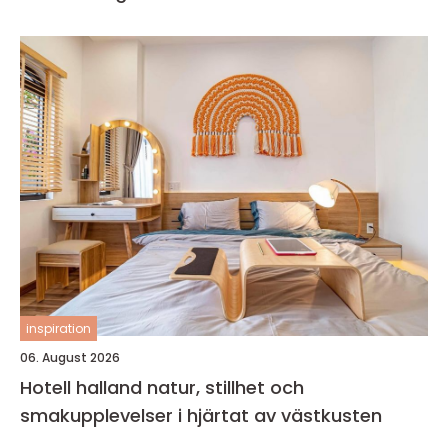
inspiration
06. August 2026
Hotell halland natur, stillhet och
smakupplevelser i hjärtat av västkusten