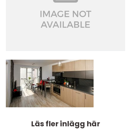
Läs fler inlägg här