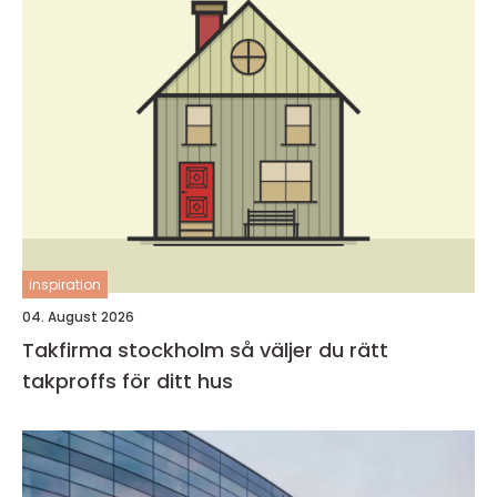
inspiration
04. August 2026
Takfirma stockholm så väljer du rätt
takproffs för ditt hus