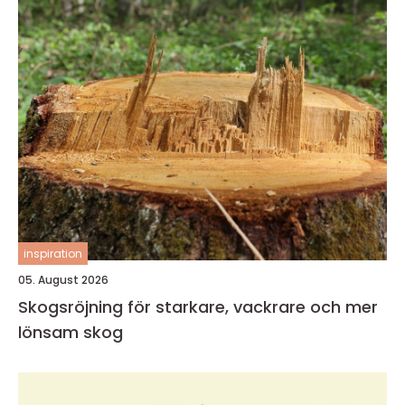
inspiration
05. August 2026
Skogsröjning för starkare, vackrare och mer
lönsam skog