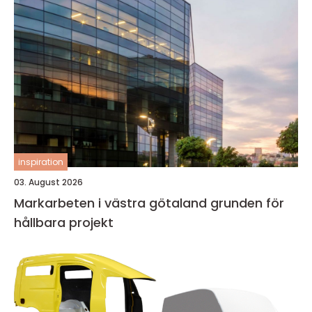
inspiration
03. August 2026
Markarbeten i västra götaland grunden för
hållbara projekt