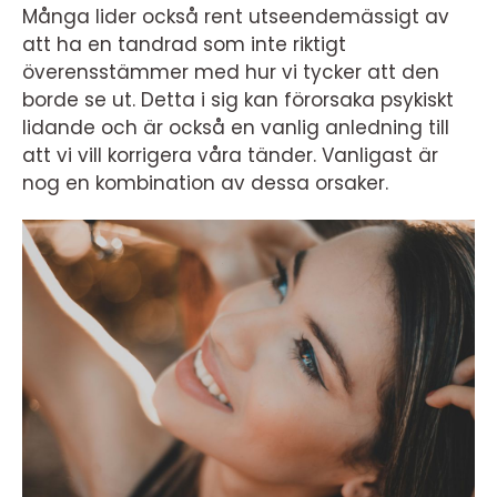
Många lider också rent utseendemässigt av
att ha en tandrad som inte riktigt
överensstämmer med hur vi tycker att den
borde se ut. Detta i sig kan förorsaka psykiskt
lidande och är också en vanlig anledning till
att vi vill korrigera våra tänder. Vanligast är
nog en kombination av dessa orsaker.