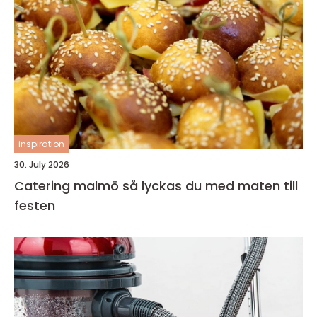
inspiration
30. July 2026
Catering malmö så lyckas du med maten till
festen