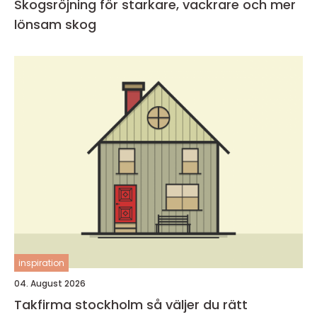
Skogsröjning för starkare, vackrare och mer
lönsam skog
inspiration
04. August 2026
Takfirma stockholm så väljer du rätt