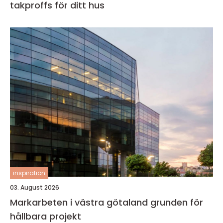
takproffs för ditt hus
inspiration
03. August 2026
Markarbeten i västra götaland grunden för
hållbara projekt