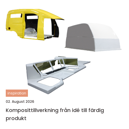
inspiration
02. August 2026
Komposittillverkning från idé till färdig
produkt