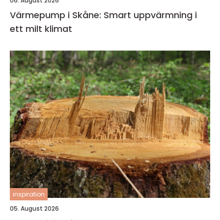
06. August 2026
Värmepump i Skåne: Smart uppvärmning i
ett milt klimat
inspiration
05. August 2026