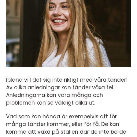
Ibland vill det sig inte riktigt med våra tänder!
Av olika anledningar kan tänder växa fel.
Anledningarna kan vara många och
problemen kan se väldigt olika ut.
Vad som kan hända är exempelvis att för
många tänder kommer, eller för få. De kan
komma att växa på ställen där de inte borde