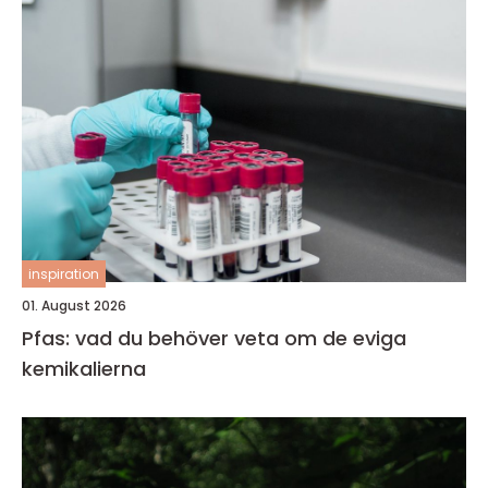
inspiration
01. August 2026
Pfas: vad du behöver veta om de eviga
kemikalierna