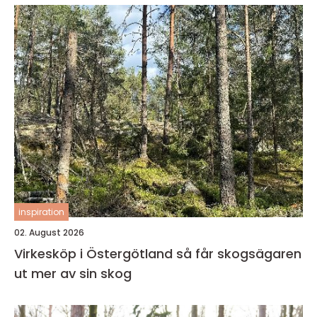
inspiration
02. August 2026
Virkesköp i Östergötland så får skogsägaren
ut mer av sin skog