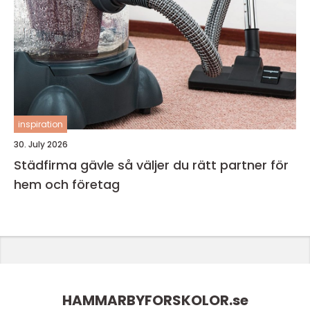
inspiration
30. July 2026
Städfirma gävle så väljer du rätt partner för
hem och företag
HAMMARBYFORSKOLOR.
se