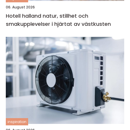
06. August 2026
Hotell halland natur, stillhet och
smakupplevelser i hjärtat av västkusten
inspiration