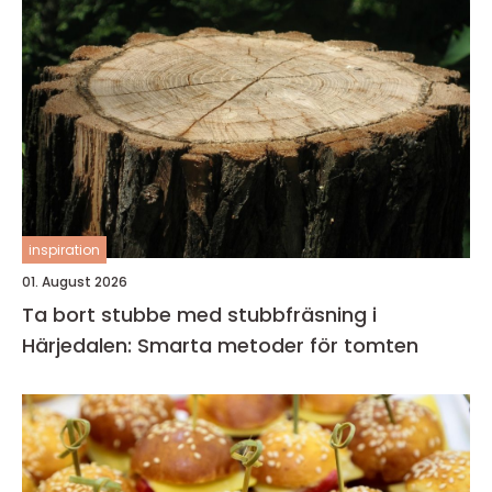
inspiration
01. August 2026
Ta bort stubbe med stubbfräsning i
Härjedalen: Smarta metoder för tomten