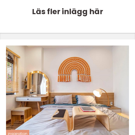
Läs fler inlägg här
inspiration