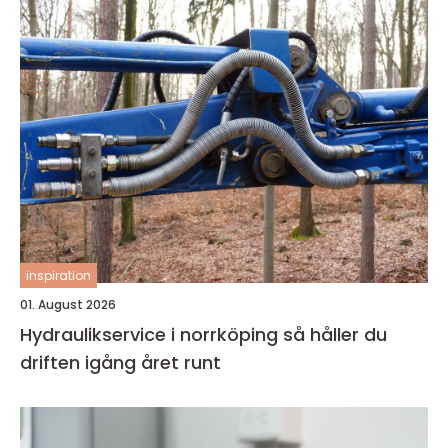
inspiration
01. August 2026
Hydraulikservice i norrköping så håller du
driften igång året runt