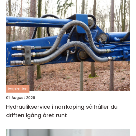
inspiration
01. August 2026
Hydraulikservice i norrköping så håller du
driften igång året runt