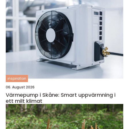
inspiration
06. August 2026
Värmepump i Skåne: Smart uppvärmning i
ett milt klimat