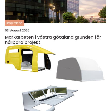
inspiration
03. August 2026
Markarbeten i västra götaland grunden för
hållbara projekt