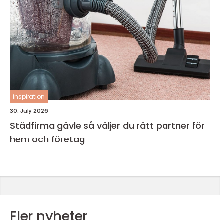
inspiration
30. July 2026
Städfirma gävle så väljer du rätt partner för
hem och företag
Fler nyheter