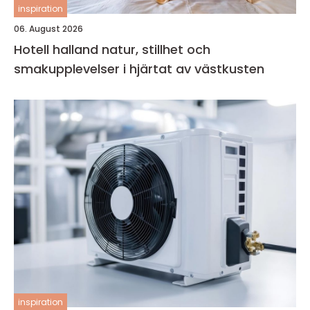
inspiration
06. August 2026
Hotell halland natur, stillhet och
smakupplevelser i hjärtat av västkusten
inspiration