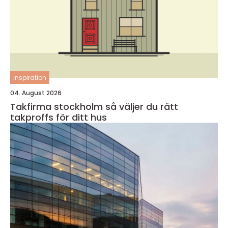
inspiration
04. August 2026
Takfirma stockholm så väljer du rätt
takproffs för ditt hus