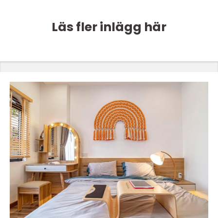
Läs fler inlägg här