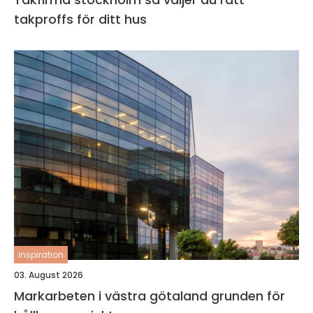
takproffs för ditt hus
inspiration
03. August 2026
Markarbeten i västra götaland grunden för