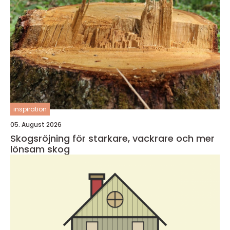
inspiration
05. August 2026
Skogsröjning för starkare, vackrare och mer
lönsam skog