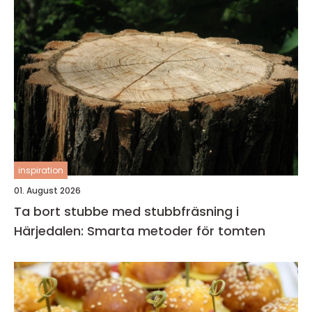
inspiration
01. August 2026
Ta bort stubbe med stubbfräsning i
Härjedalen: Smarta metoder för tomten