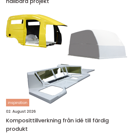
hållbara projekt
inspiration
02. August 2026
Komposittillverkning från idé till färdig
produkt