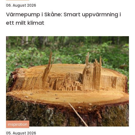
06. August 2026
Värmepump i Skåne: Smart uppvärmning i
ett milt klimat
inspiration
05. August 2026