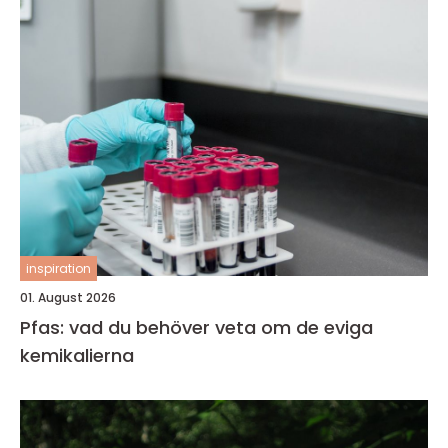
inspiration
01. August 2026
Pfas: vad du behöver veta om de eviga
kemikalierna