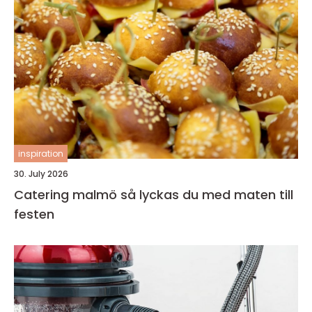
inspiration
30. July 2026
Catering malmö så lyckas du med maten till
festen