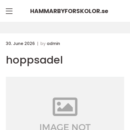
HAMMARBYFORSKOLOR.
se
30. June 2026
by
admin
hoppsadel