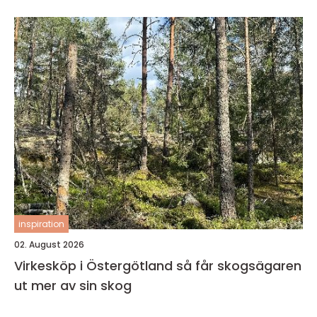
inspiration
02. August 2026
Virkesköp i Östergötland så får skogsägaren
ut mer av sin skog