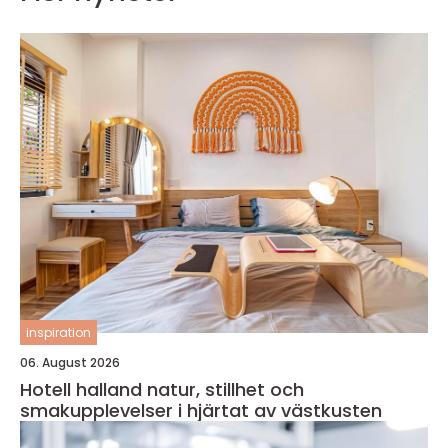
inspiration
06. August 2026
Hotell halland natur, stillhet och
smakupplevelser i hjärtat av västkusten