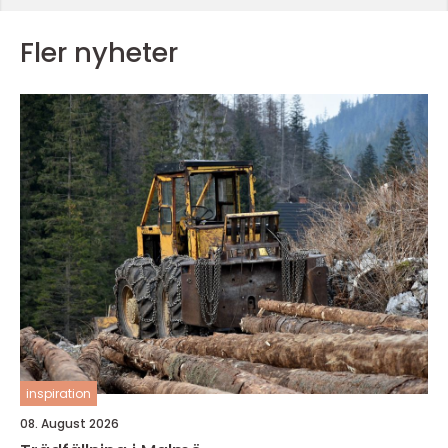
Fler nyheter
inspiration
08. August 2026