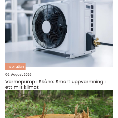
inspiration
06. August 2026
Värmepump i Skåne: Smart uppvärmning i
ett milt klimat