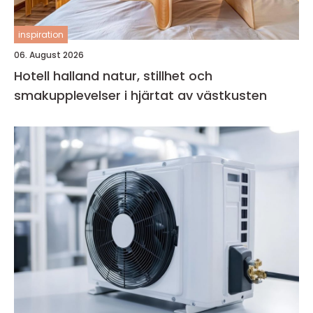
inspiration
06. August 2026
Hotell halland natur, stillhet och
smakupplevelser i hjärtat av västkusten