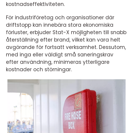
kostnadseffektiviteten.
För industriföretag och organisationer där
driftstopp kan innebära stora ekonomiska
förluster, erbjuder Stat-X möjligheten till snabb
återställning efter brand, vilket kan vara helt
avgörande för fortsatt verksamhet. Dessutom,
med inga eller väldigt små saneringskrav
efter användning, minimeras ytterligare
kostnader och störningar.