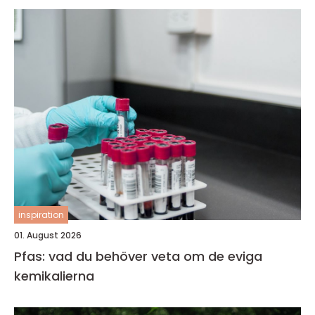
inspiration
01. August 2026
Pfas: vad du behöver veta om de eviga
kemikalierna