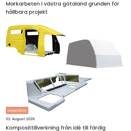
Markarbeten i västra götaland grunden för
hållbara projekt
inspiration
02. August 2026
Komposittillverkning från idé till färdig