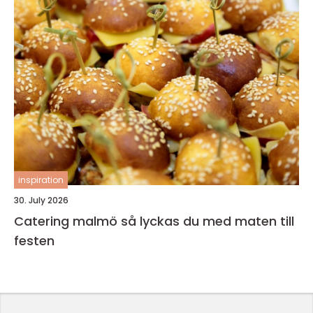
inspiration
30. July 2026
Catering malmö så lyckas du med maten till
festen