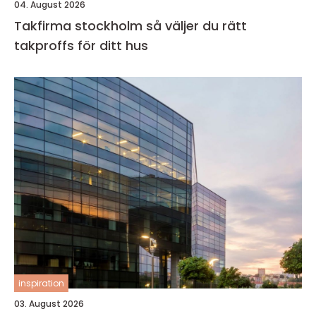
04. August 2026
Takfirma stockholm så väljer du rätt
takproffs för ditt hus
inspiration
03. August 2026