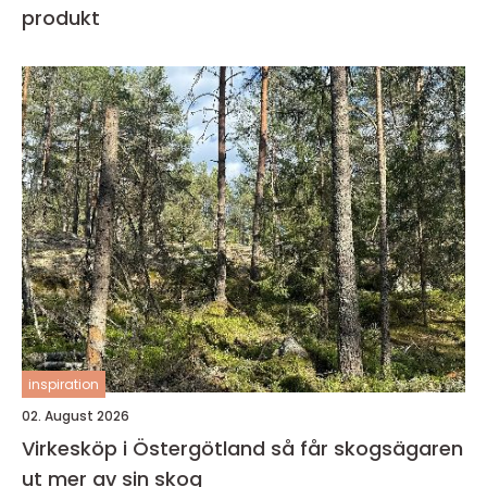
produkt
inspiration
02. August 2026
Virkesköp i Östergötland så får skogsägaren
ut mer av sin skog