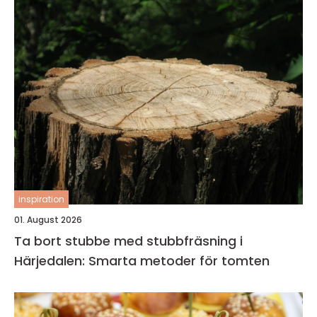
inspiration
01. August 2026
Ta bort stubbe med stubbfräsning i
Härjedalen: Smarta metoder för tomten