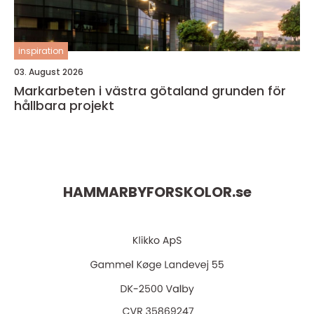
inspiration
03. August 2026
Markarbeten i västra götaland grunden för
hållbara projekt
HAMMARBYFORSKOLOR.
se