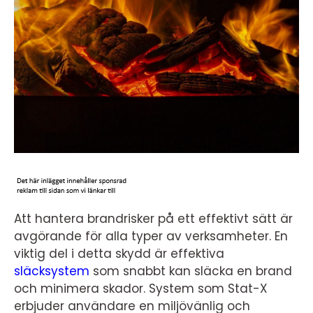
Att hantera brandrisker på ett effektivt sätt är
avgörande för alla typer av verksamheter. En
viktig del i detta skydd är effektiva
släcksystem
som snabbt kan släcka en brand
och minimera skador. System som Stat-X
erbjuder användare en miljövänlig och