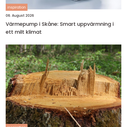
inspiration
06. August 2026
Värmepump i Skåne: Smart uppvärmning i
ett milt klimat