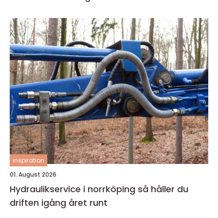
inspiration
01. August 2026
Hydraulikservice i norrköping så håller du
driften igång året runt