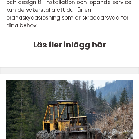
och design till installation och löpande service,
kan de säkerställa att du får en
brandskyddslösning som är skräddarsydd för
dina behov.
Läs fler inlägg här