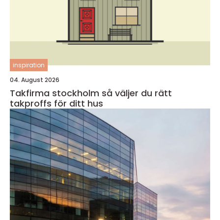
inspiration
04. August 2026
Takfirma stockholm så väljer du rätt
takproffs för ditt hus