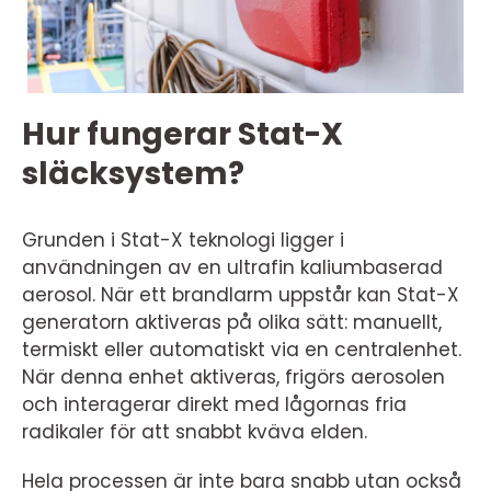
Hur fungerar Stat-X
släcksystem?
Grunden i Stat-X teknologi ligger i
användningen av en ultrafin kaliumbaserad
aerosol. När ett brandlarm uppstår kan Stat-X
generatorn aktiveras på olika sätt: manuellt,
termiskt eller automatiskt via en centralenhet.
När denna enhet aktiveras, frigörs aerosolen
och interagerar direkt med lågornas fria
radikaler för att snabbt kväva elden.
Hela processen är inte bara snabb utan också