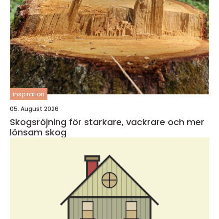
inspiration
05. August 2026
Skogsröjning för starkare, vackrare och mer
lönsam skog