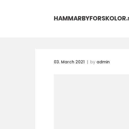
HAMMARBYFORSKOLOR.
03. March 2021
by
admin