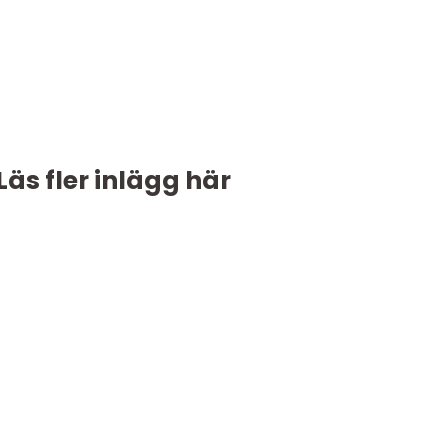
Läs fler inlägg här