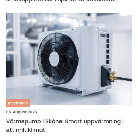
inspiration
06. August 2026
Värmepump i Skåne: Smart uppvärmning i
ett milt klimat