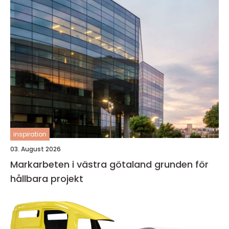
inspiration
03. August 2026
Markarbeten i västra götaland grunden för
hållbara projekt