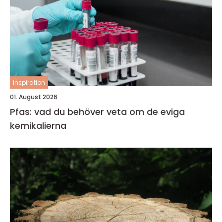
inspiration
01. August 2026
Pfas: vad du behöver veta om de eviga
kemikalierna