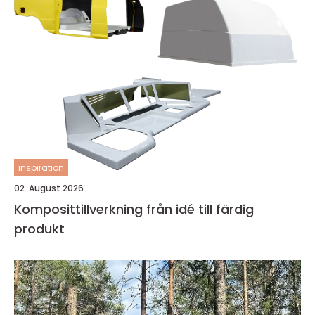
inspiration
02. August 2026
Komposittillverkning från idé till färdig
produkt