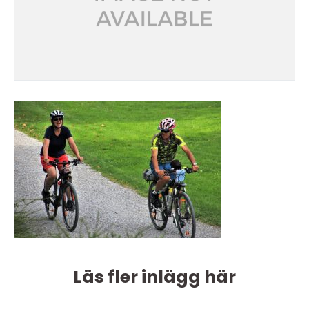
Läs fler inlägg här