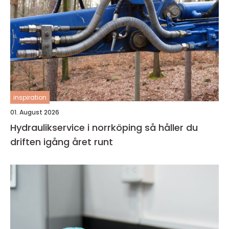
inspiration
01. August 2026
Hydraulikservice i norrköping så håller du
driften igång året runt