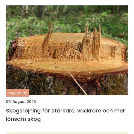
inspiration
05. August 2026
Skogsröjning för starkare, vackrare och mer
lönsam skog