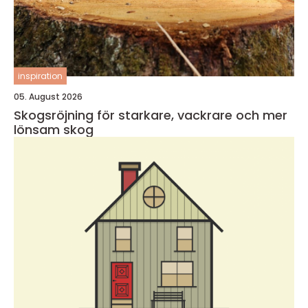
inspiration
05. August 2026
Skogsröjning för starkare, vackrare och mer
lönsam skog