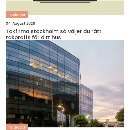
inspiration
04. August 2026
Takfirma stockholm så väljer du rätt
takproffs för ditt hus
inspiration