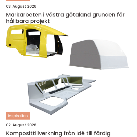
03. August 2026
Markarbeten i västra götaland grunden för
hållbara projekt
inspiration
02. August 2026
Komposittillverkning från idé till färdig