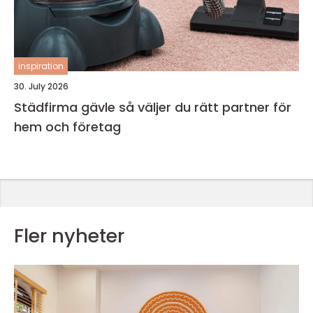
inspiration
30. July 2026
Städfirma gävle så väljer du rätt partner för
hem och företag
Fler nyheter