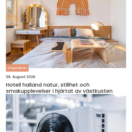
inspiration
06. August 2026
Hotell halland natur, stillhet och
smakupplevelser i hjärtat av västkusten