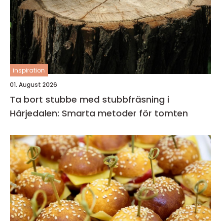
inspiration
01. August 2026
Ta bort stubbe med stubbfräsning i
Härjedalen: Smarta metoder för tomten