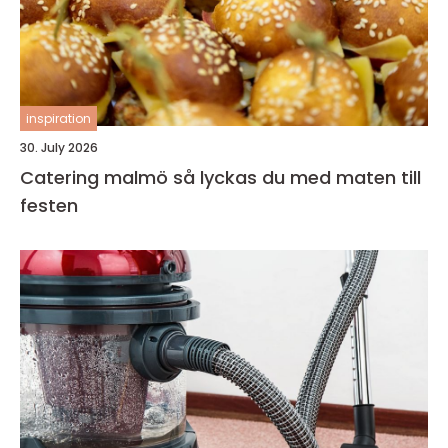
inspiration
30. July 2026
Catering malmö så lyckas du med maten till
festen