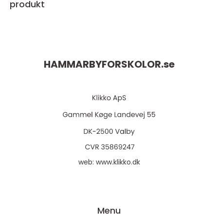
produkt
HAMMARBYFORSKOLOR.
se
web:
www.klikko.dk
Menu