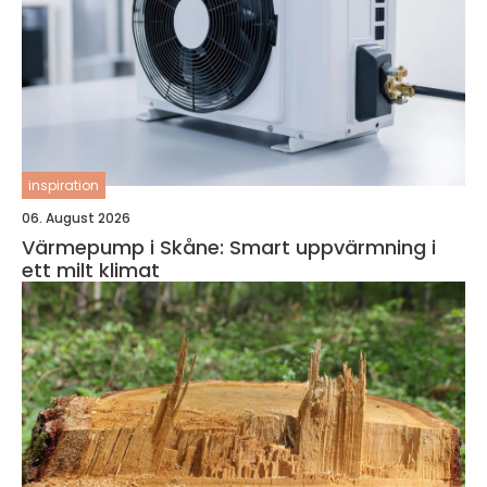
inspiration
06. August 2026
Värmepump i Skåne: Smart uppvärmning i
ett milt klimat