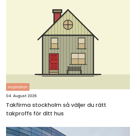
inspiration
04. August 2026
Takfirma stockholm så väljer du rätt
takproffs för ditt hus