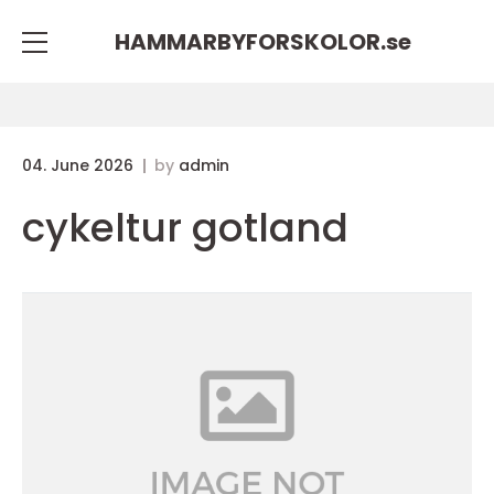
HAMMARBYFORSKOLOR.
se
04. June 2026
by
admin
cykeltur gotland