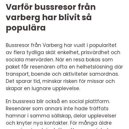
Varför bussresor från
varberg har blivit så
populära
Bussresor från Varberg har vuxit i popularitet
av flera tydliga skäl: enkelhet, prisvärdhet och
sociala mervärden. När en resa bokas som
paket får resenären ofta en helhetslösning där
transport, boende och aktiviteter samordnas.
Det sparar tid, minskar risken för missar och
skapar en lugnare upplevelse.
En bussresa blir också en social plattform.
Resenärer som annars inte hade träffats
hamnar i samma sällskap, delar upplevelser
och knyter nya kontakter. För många äldre