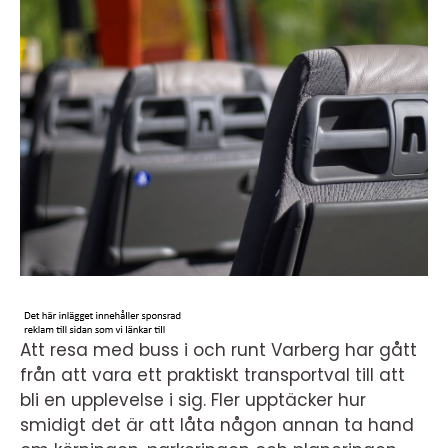
Att resa med buss i och runt Varberg har gått
från att vara ett praktiskt transportval till att
bli en upplevelse i sig. Fler upptäcker hur
smidigt det är att låta någon annan ta hand