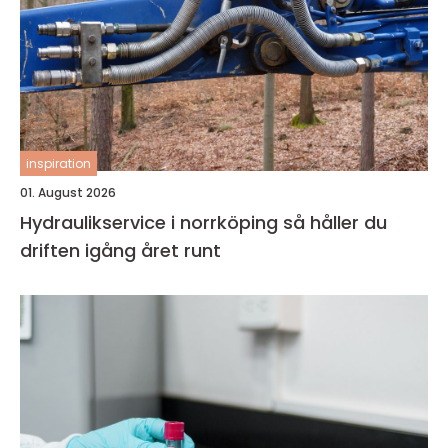
inspiration
01. August 2026
Hydraulikservice i norrköping så håller du
driften igång året runt