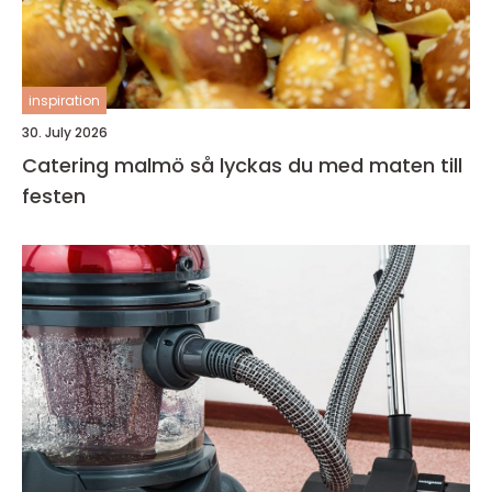
inspiration
30. July 2026
Catering malmö så lyckas du med maten till
festen