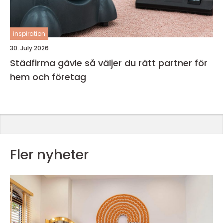
inspiration
30. July 2026
Städfirma gävle så väljer du rätt partner för
hem och företag
Fler nyheter