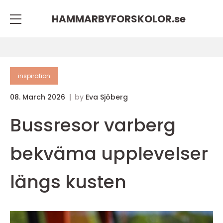
HAMMARBYFORSKOLOR.
se
inspiration
08. March 2026
by
Eva Sjöberg
Bussresor varberg
bekväma upplevelser
längs kusten