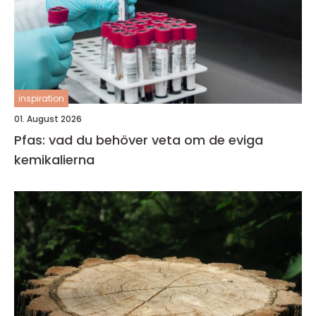
inspiration
01. August 2026
Pfas: vad du behöver veta om de eviga
kemikalierna