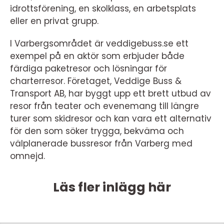
idrottsförening, en skolklass, en arbetsplats
eller en privat grupp.
I Varbergsområdet är veddigebuss.se ett
exempel på en aktör som erbjuder både
färdiga paketresor och lösningar för
charterresor. Företaget, Veddige Buss &
Transport AB, har byggt upp ett brett utbud av
resor från teater och evenemang till längre
turer som skidresor och kan vara ett alternativ
för den som söker trygga, bekväma och
välplanerade bussresor från Varberg med
omnejd.
Läs fler inlägg här