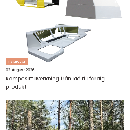
inspiration
02. August 2026
Komposittillverkning från idé till färdig
produkt