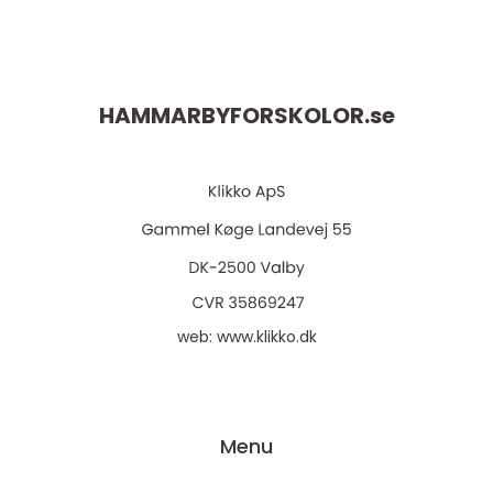
HAMMARBYFORSKOLOR.
se
web:
www.klikko.dk
Menu