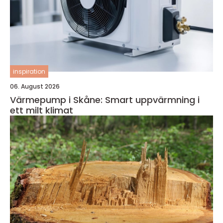
inspiration
06. August 2026
Värmepump i Skåne: Smart uppvärmning i
ett milt klimat