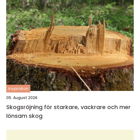
inspiration
05. August 2026
Skogsröjning för starkare, vackrare och mer
lönsam skog