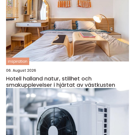
inspiration
06. August 2026
Hotell halland natur, stillhet och
smakupplevelser i hjärtat av västkusten