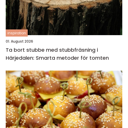
inspiration
01. August 2026
Ta bort stubbe med stubbfräsning i
Härjedalen: Smarta metoder för tomten