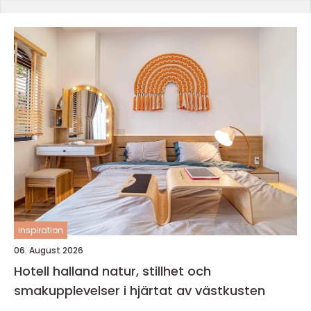
inspiration
06. August 2026
Hotell halland natur, stillhet och
smakupplevelser i hjärtat av västkusten