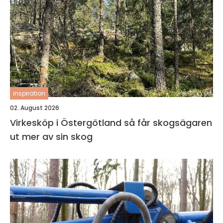
inspiration
02. August 2026
Virkesköp i Östergötland så får skogsägaren
ut mer av sin skog