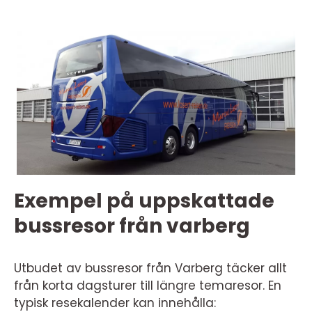
Exempel på uppskattade
bussresor från varberg
Utbudet av bussresor från Varberg täcker allt
från korta dagsturer till längre temaresor. En
typisk resekalender kan innehålla: