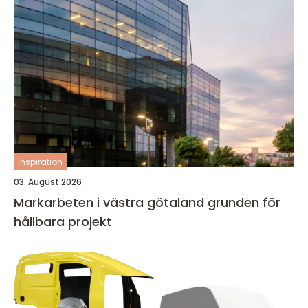
inspiration
03. August 2026
Markarbeten i västra götaland grunden för
hållbara projekt