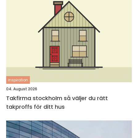
inspiration
04. August 2026
Takfirma stockholm så väljer du rätt
takproffs för ditt hus