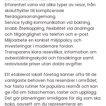
Erfarenhet vana vid olika typer av resor, från
skolutflykter till komplicerade
flerdagarsarrangemang.
Service tydlig kommunikation vid bokning,
snabb återkoppling, flexibilitet vid ändringar
och tillgänglighet via telefon och e-post.
Miljöarbete en konkret miljöpolicy och
investeringar i modernare fordon.
Transparens klara resevillkor, information om
avbeställningsskydd och försäkringar samt
redovisade priser utan dolda avgifter.
Ett etablerat lokalt företag känner ofta till de
vanligaste behoven hos resenärer i området,
har fasta rutiner för populära resmål och kan
ge råd om tidsscheman, raster och upplägg.
Det gör planeringen smidigare för dig som ska
boka, oavsett om du representerar en