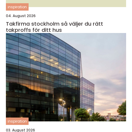
inspiration
04. August 2026
Takfirma stockholm så väljer du rätt
takproffs för ditt hus
inspiration
03. August 2026