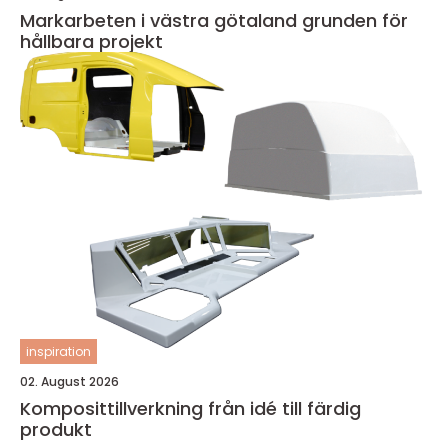
Markarbeten i västra götaland grunden för
hållbara projekt
inspiration
02. August 2026
Komposittillverkning från idé till färdig
produkt