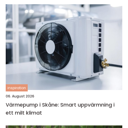
inspiration
06. August 2026
Värmepump i Skåne: Smart uppvärmning i
ett milt klimat