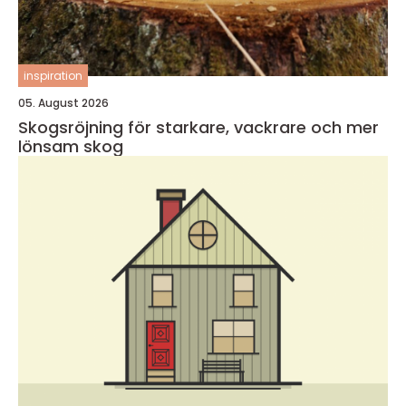
inspiration
05. August 2026
Skogsröjning för starkare, vackrare och mer
lönsam skog