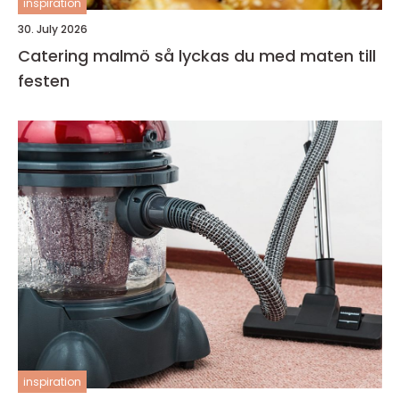
inspiration
30. July 2026
Catering malmö så lyckas du med maten till
festen
inspiration