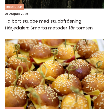
inspiration
01. August 2026
Ta bort stubbe med stubbfräsning i
Härjedalen: Smarta metoder för tomten