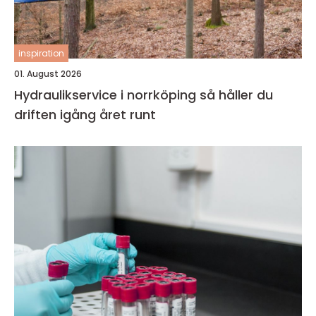
inspiration
01. August 2026
Hydraulikservice i norrköping så håller du
driften igång året runt