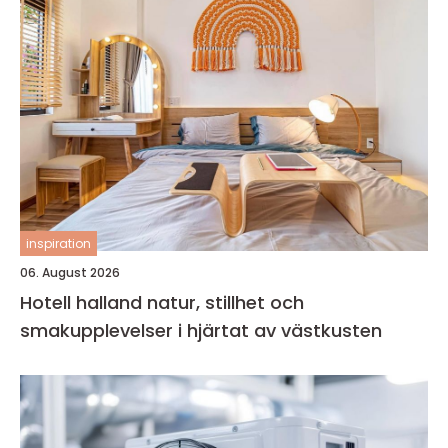
inspiration
06. August 2026
Hotell halland natur, stillhet och
smakupplevelser i hjärtat av västkusten