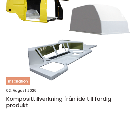
inspiration
02. August 2026
Komposittillverkning från idé till färdig
produkt