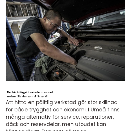
Att hitta en pålitlig verkstad gör stor skillnad
för både trygghet och ekonomi. I Umeå finns
många alternativ för service, reparationer,
däck och reservdelar, men utbudet kan