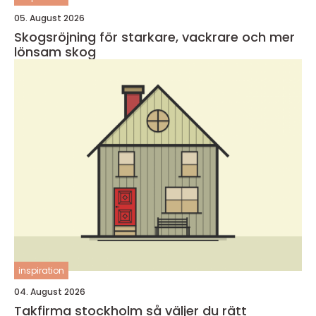
05. August 2026
Skogsröjning för starkare, vackrare och mer
lönsam skog
inspiration
04. August 2026
Takfirma stockholm så väljer du rätt