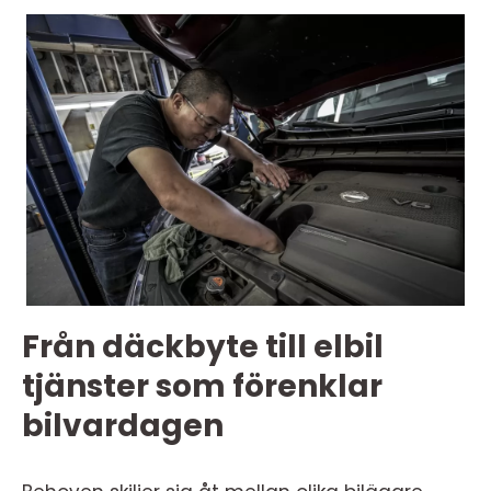
Från däckbyte till elbil
tjänster som förenklar
bilvardagen