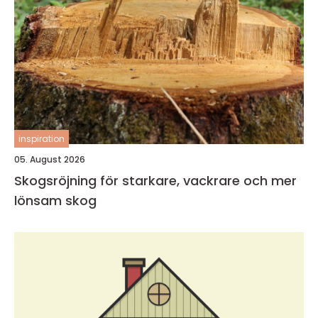
inspiration
05. August 2026
Skogsröjning för starkare, vackrare och mer
lönsam skog