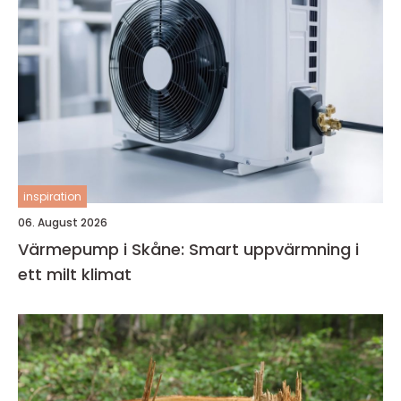
inspiration
06. August 2026
Värmepump i Skåne: Smart uppvärmning i
ett milt klimat