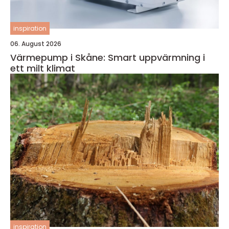
inspiration
06. August 2026
Värmepump i Skåne: Smart uppvärmning i
ett milt klimat
inspiration