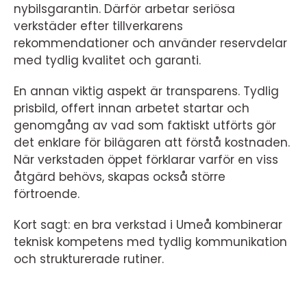
nybilsgarantin. Därför arbetar seriösa
verkstäder efter tillverkarens
rekommendationer och använder reservdelar
med tydlig kvalitet och garanti.
En annan viktig aspekt är transparens. Tydlig
prisbild, offert innan arbetet startar och
genomgång av vad som faktiskt utförts gör
det enklare för bilägaren att förstå kostnaden.
När verkstaden öppet förklarar varför en viss
åtgärd behövs, skapas också större
förtroende.
Kort sagt: en bra verkstad i Umeå kombinerar
teknisk kompetens med tydlig kommunikation
och strukturerade rutiner.