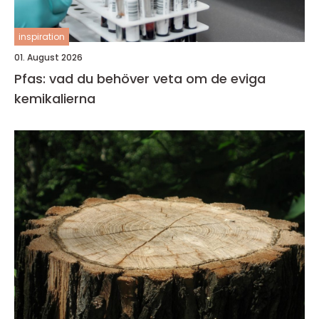
inspiration
01. August 2026
Pfas: vad du behöver veta om de eviga
kemikalierna