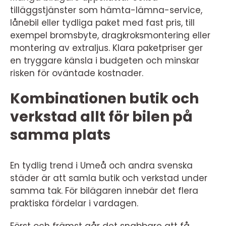
tilläggstjänster som hämta-lämna-service,
lånebil eller tydliga paket med fast pris, till
exempel bromsbyte, dragkroksmontering eller
montering av extraljus. Klara paketpriser ger
en tryggare känsla i budgeten och minskar
risken för oväntade kostnader.
Kombinationen butik och
verkstad allt för bilen på
samma plats
En tydlig trend i Umeå och andra svenska
städer är att samla butik och verkstad under
samma tak. För bilägaren innebär det flera
praktiska fördelar i vardagen.