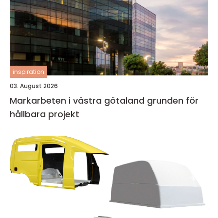
inspiration
03. August 2026
Markarbeten i västra götaland grunden för
hållbara projekt