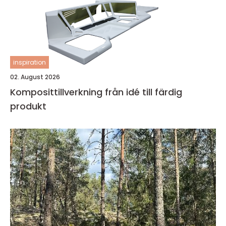
inspiration
02. August 2026
Komposittillverkning från idé till färdig
produkt