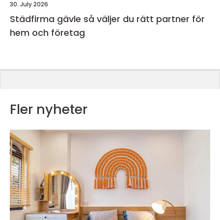
30. July 2026
Städfirma gävle så väljer du rätt partner för
hem och företag
Fler nyheter