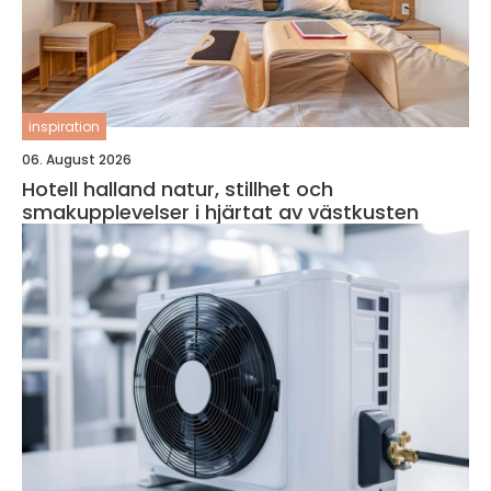
inspiration
06. August 2026
Hotell halland natur, stillhet och
smakupplevelser i hjärtat av västkusten