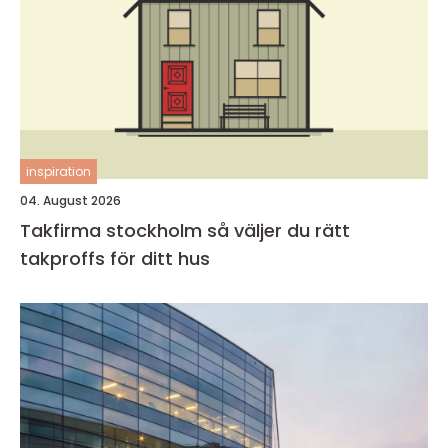
inspiration
04. August 2026
Takfirma stockholm så väljer du rätt
takproffs för ditt hus