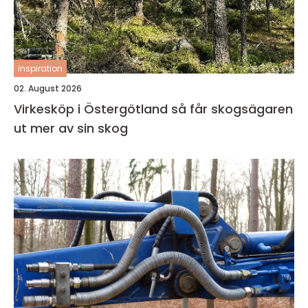
inspiration
02. August 2026
Virkesköp i Östergötland så får skogsägaren
ut mer av sin skog