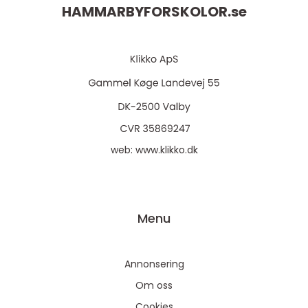
HAMMARBYFORSKOLOR.
se
web:
www.klikko.dk
Menu
Annonsering
Om oss
Cookies