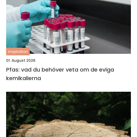
inspiration
01. August 2026
Pfas: vad du behöver veta om de eviga
kemikalierna