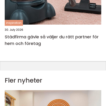
inspiration
30. July 2026
Städfirma gävle så väljer du rätt partner för
hem och företag
Fler nyheter