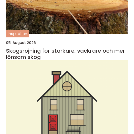
inspiration
05. August 2026
Skogsröjning för starkare, vackrare och mer
lönsam skog