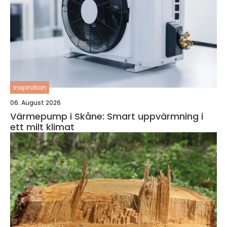
inspiration
06. August 2026
Värmepump i Skåne: Smart uppvärmning i
ett milt klimat