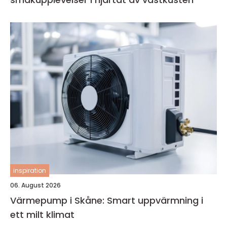
inspiration
06. August 2026
Värmepump i Skåne: Smart uppvärmning i
ett milt klimat