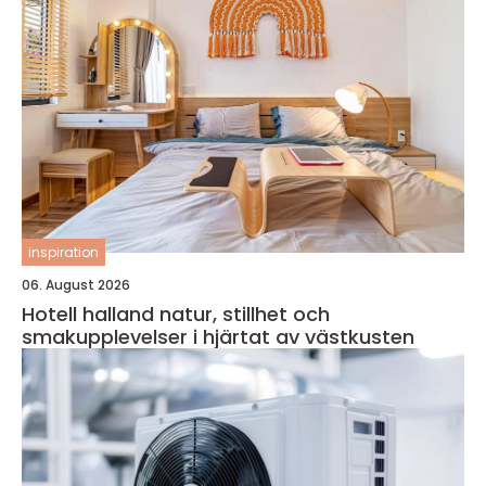
inspiration
06. August 2026
Hotell halland natur, stillhet och
smakupplevelser i hjärtat av västkusten