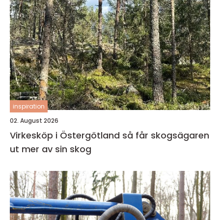
inspiration
02. August 2026
Virkesköp i Östergötland så får skogsägaren
ut mer av sin skog