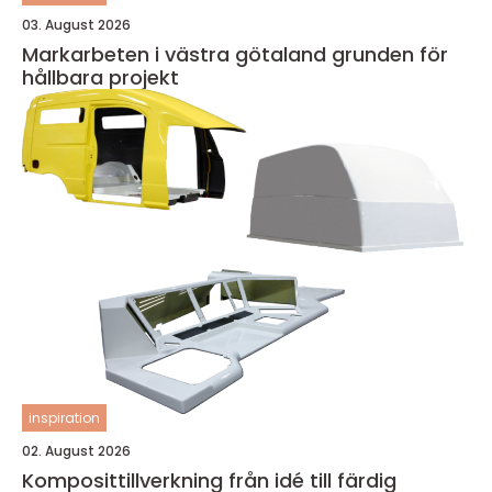
03. August 2026
Markarbeten i västra götaland grunden för
hållbara projekt
inspiration
02. August 2026
Komposittillverkning från idé till färdig