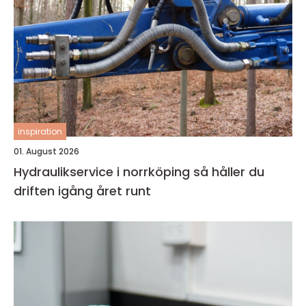
inspiration
01. August 2026
Hydraulikservice i norrköping så håller du
driften igång året runt