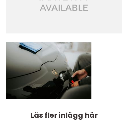
Läs fler inlägg här