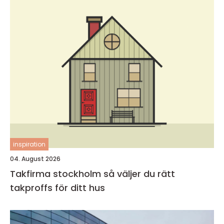
inspiration
04. August 2026
Takfirma stockholm så väljer du rätt
takproffs för ditt hus