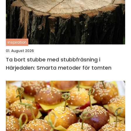
inspiration
01. August 2026
Ta bort stubbe med stubbfräsning i
Härjedalen: Smarta metoder för tomten