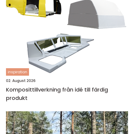
inspiration
02. August 2026
Komposittillverkning från idé till färdig
produkt