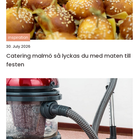
inspiration
30. July 2026
Catering malmö så lyckas du med maten till
festen