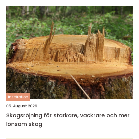
inspiration
05. August 2026
Skogsröjning för starkare, vackrare och mer
lönsam skog