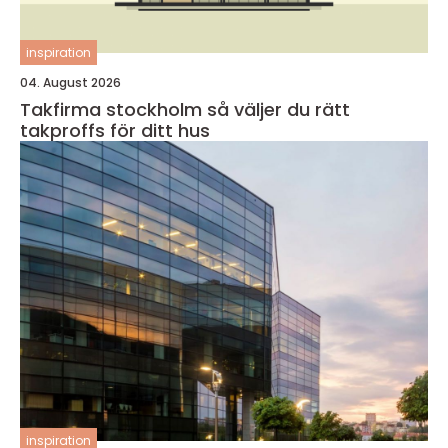
inspiration
04. August 2026
Takfirma stockholm så väljer du rätt
takproffs för ditt hus
inspiration