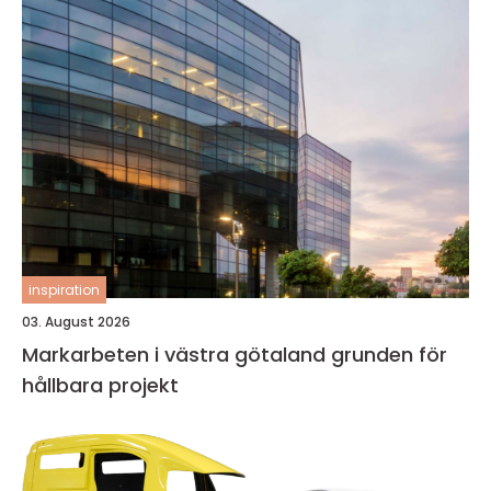
inspiration
03. August 2026
Markarbeten i västra götaland grunden för
hållbara projekt