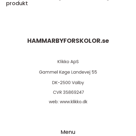
produkt
HAMMARBYFORSKOLOR.
se
web:
www.klikko.dk
Menu