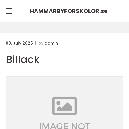
HAMMARBYFORSKOLOR.
se
08. July 2025
by
admin
Billack