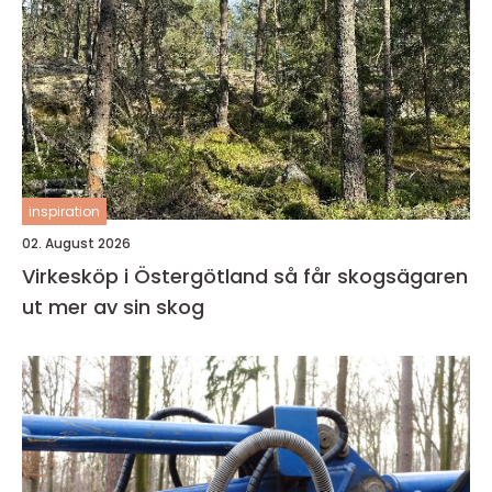
inspiration
02. August 2026
Virkesköp i Östergötland så får skogsägaren
ut mer av sin skog