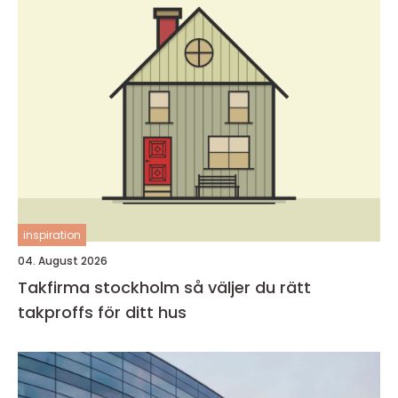
inspiration
04. August 2026
Takfirma stockholm så väljer du rätt
takproffs för ditt hus