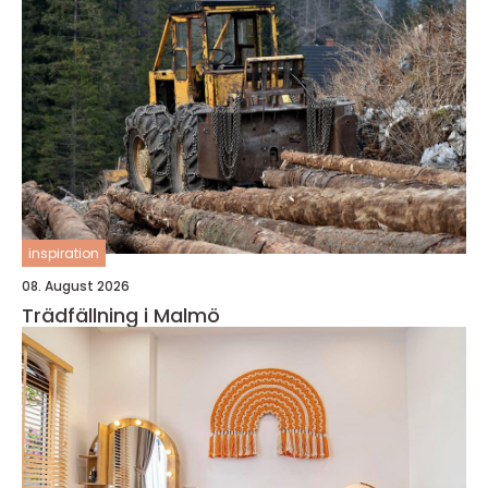
inspiration
08. August 2026
Trädfällning i Malmö