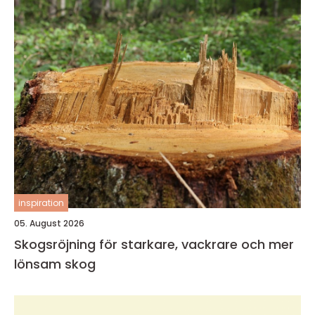
inspiration
05. August 2026
Skogsröjning för starkare, vackrare och mer
lönsam skog