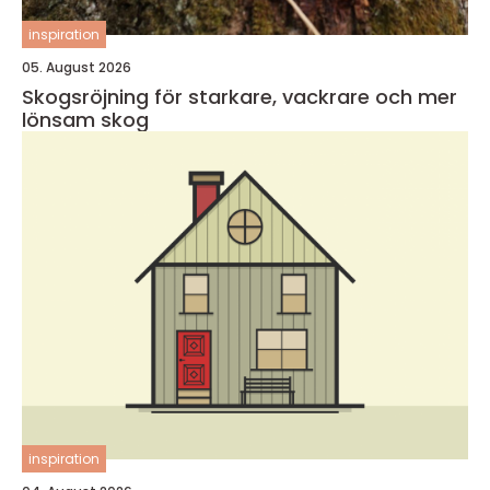
inspiration
05. August 2026
Skogsröjning för starkare, vackrare och mer
lönsam skog
inspiration