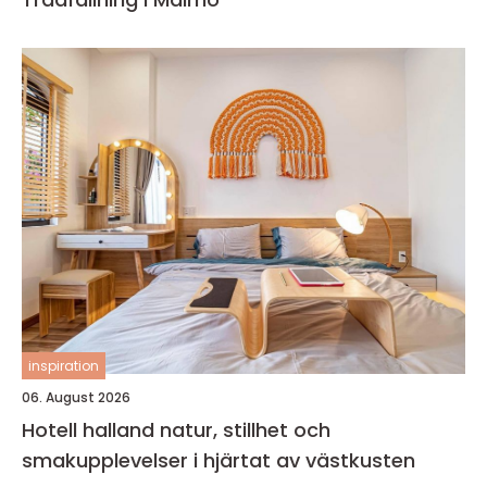
inspiration
06. August 2026
Hotell halland natur, stillhet och
smakupplevelser i hjärtat av västkusten