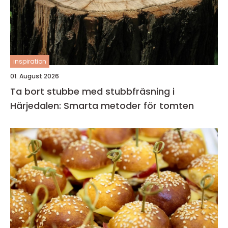
inspiration
01. August 2026
Ta bort stubbe med stubbfräsning i
Härjedalen: Smarta metoder för tomten