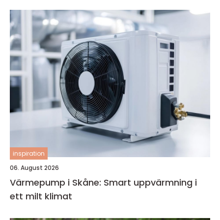
inspiration
06. August 2026
Värmepump i Skåne: Smart uppvärmning i
ett milt klimat