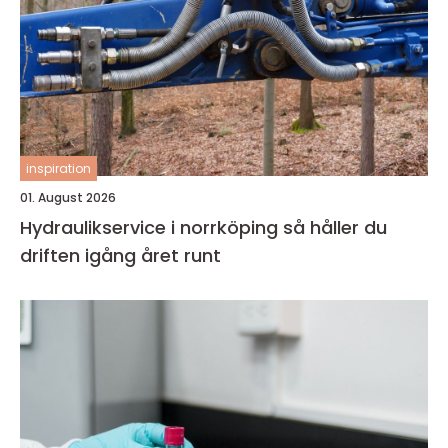
inspiration
01. August 2026
Hydraulikservice i norrköping så håller du
driften igång året runt