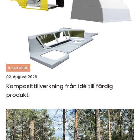
inspiration
02. August 2026
Komposittillverkning från idé till färdig
produkt