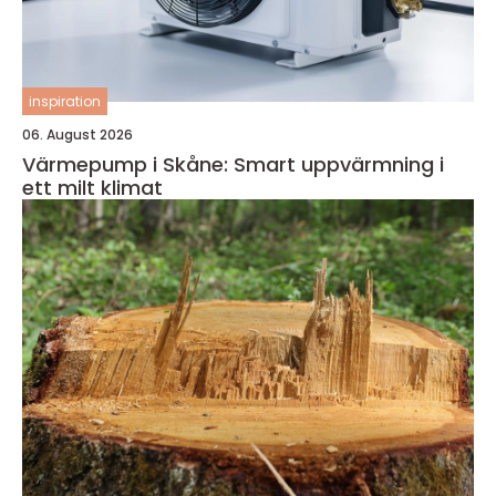
inspiration
06. August 2026
Värmepump i Skåne: Smart uppvärmning i
ett milt klimat