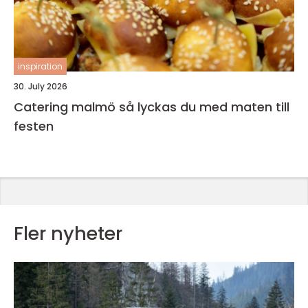
inspiration
30. July 2026
Catering malmö så lyckas du med maten till
festen
Fler nyheter