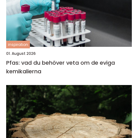
inspiration
01. August 2026
Pfas: vad du behöver veta om de eviga
kemikalierna