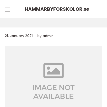
HAMMARBYFORSKOLOR.
se
21. January 2021
by
admin