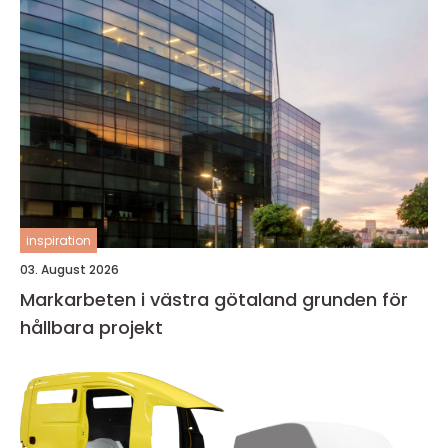
inspiration
03. August 2026
Markarbeten i västra götaland grunden för
hållbara projekt