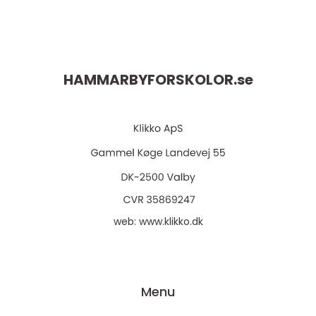
HAMMARBYFORSKOLOR.
se
web:
www.klikko.dk
Menu