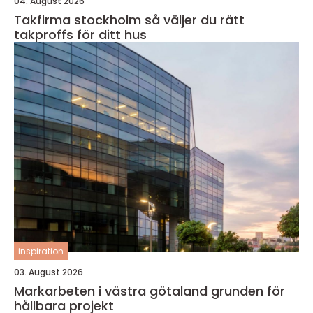
04. August 2026
Takfirma stockholm så väljer du rätt
takproffs för ditt hus
inspiration
03. August 2026
Markarbeten i västra götaland grunden för
hållbara projekt