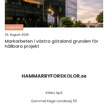
inspiration
03. August 2026
Markarbeten i västra götaland grunden för
hållbara projekt
HAMMARBYFORSKOLOR.
se