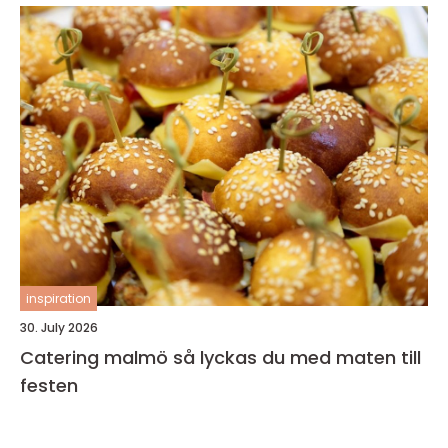
inspiration
30. July 2026
Catering malmö så lyckas du med maten till
festen