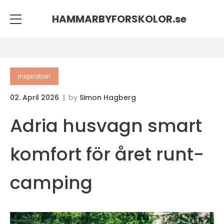
HAMMARBYFORSKOLOR.
se
inspiration
02. April 2026
by
Simon Hagberg
Adria husvagn smart
komfort för året runt-
camping