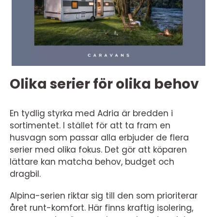
Olika serier för olika behov
En tydlig styrka med Adria är bredden i
sortimentet. I stället för att ta fram en
husvagn som passar alla erbjuder de flera
serier med olika fokus. Det gör att köparen
lättare kan matcha behov, budget och
dragbil.
Alpina-serien riktar sig till den som prioriterar
året runt-komfort. Här finns kraftig isolering,