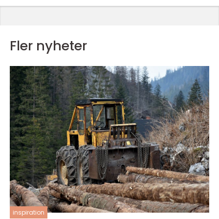
Fler nyheter
inspiration