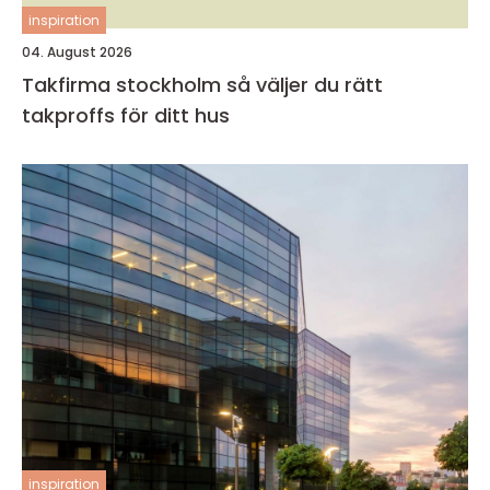
inspiration
04. August 2026
Takfirma stockholm så väljer du rätt
takproffs för ditt hus
inspiration