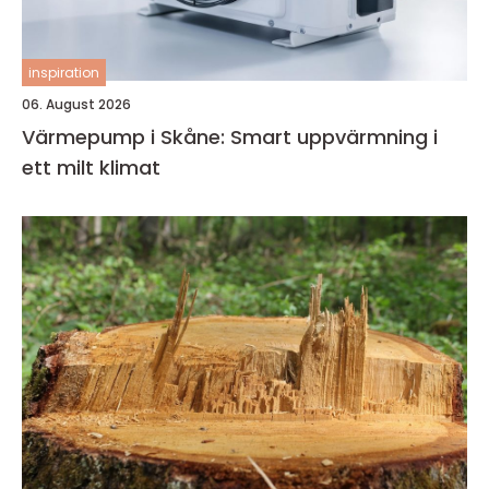
inspiration
06. August 2026
Värmepump i Skåne: Smart uppvärmning i
ett milt klimat