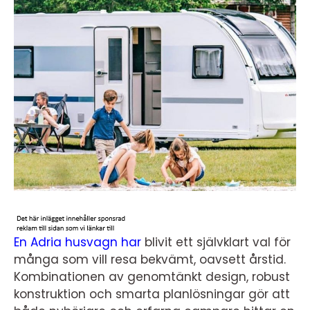
En Adria husvagn har
blivit ett självklart val för
många som vill resa bekvämt, oavsett årstid.
Kombinationen av genomtänkt design, robust
konstruktion och smarta planlösningar gör att