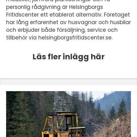
personlig rådgivning är Helsingborgs
Fritidscenter ett etablerat alternativ. Företaget
har lång erfarenhet av husvagnar och husbilar
och erbjuder både försäljning, service och
tillbehör via helsingborgsfritidscenter.se.
Läs fler inlägg här