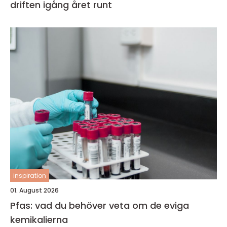
driften igång året runt
inspiration
01. August 2026
Pfas: vad du behöver veta om de eviga
kemikalierna