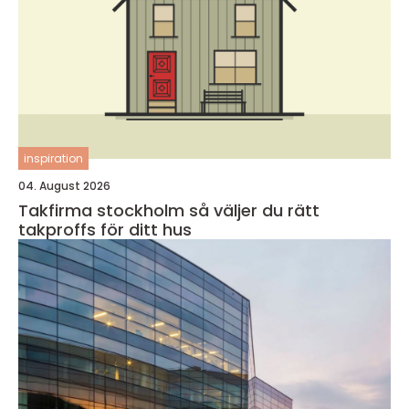
inspiration
04. August 2026
Takfirma stockholm så väljer du rätt
takproffs för ditt hus