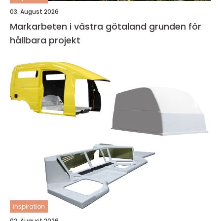
03. August 2026
Markarbeten i västra götaland grunden för
hållbara projekt
inspiration
02. August 2026