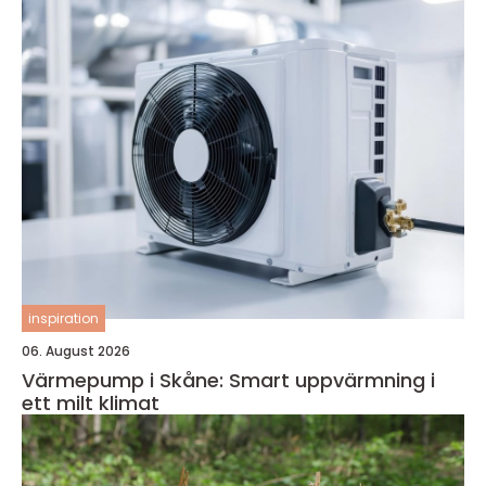
inspiration
06. August 2026
Värmepump i Skåne: Smart uppvärmning i
ett milt klimat