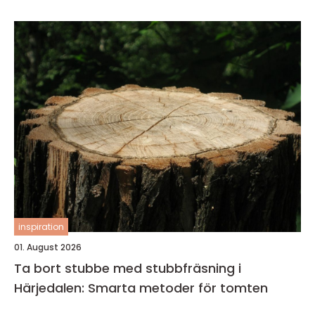
inspiration
01. August 2026
Ta bort stubbe med stubbfräsning i
Härjedalen: Smarta metoder för tomten