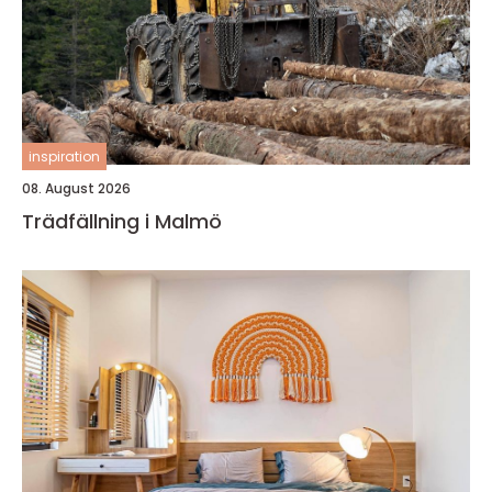
inspiration
08. August 2026
Trädfällning i Malmö