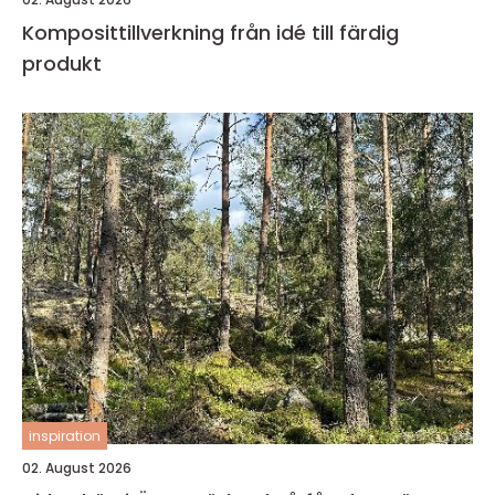
Komposittillverkning från idé till färdig
produkt
inspiration
02. August 2026