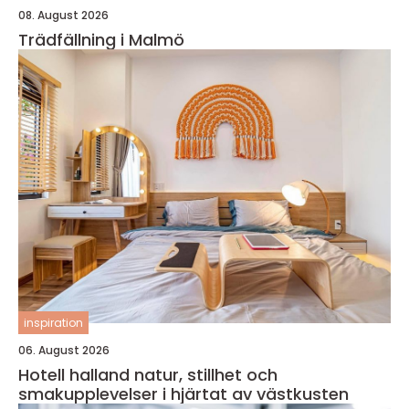
08. August 2026
Trädfällning i Malmö
inspiration
06. August 2026
Hotell halland natur, stillhet och
smakupplevelser i hjärtat av västkusten