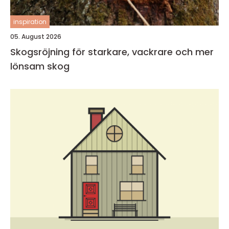
inspiration
05. August 2026
Skogsröjning för starkare, vackrare och mer
lönsam skog