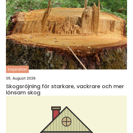
inspiration
05. August 2026
Skogsröjning för starkare, vackrare och mer
lönsam skog