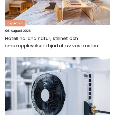
inspiration
06. August 2026
Hotell halland natur, stillhet och
smakupplevelser i hjärtat av västkusten