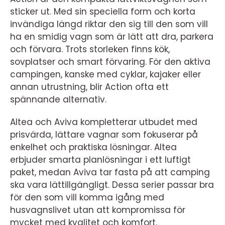
sticker ut. Med sin speciella form och korta
invändiga längd riktar den sig till den som vill
ha en smidig vagn som är lätt att dra, parkera
och förvara. Trots storleken finns kök,
sovplatser och smart förvaring. För den aktiva
campingen, kanske med cyklar, kajaker eller
annan utrustning, blir Action ofta ett
spännande alternativ.
Altea och Aviva kompletterar utbudet med
prisvärda, lättare vagnar som fokuserar på
enkelhet och praktiska lösningar. Altea
erbjuder smarta planlösningar i ett luftigt
paket, medan Aviva tar fasta på att camping
ska vara lättillgängligt. Dessa serier passar bra
för den som vill komma igång med
husvagnslivet utan att kompromissa för
mycket med kvalitet och komfort.