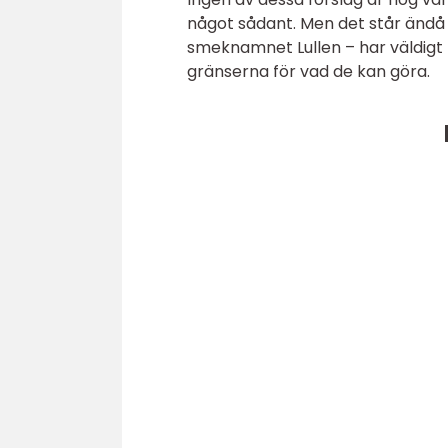
något sådant. Men det står ändå 
smeknamnet Lullen – har väldig
gränserna för vad de kan göra.